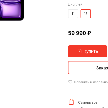
Дисплей
11
13
59 990 ₽
Купить
Заказ
Добавить в избранно
Самовывоз