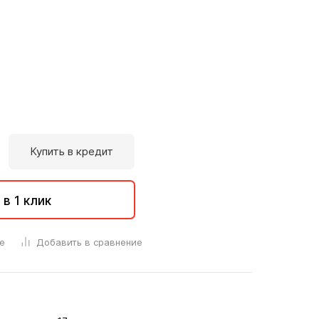
Купить в кредит
 в 1 клик
е
Добавить в сравнение