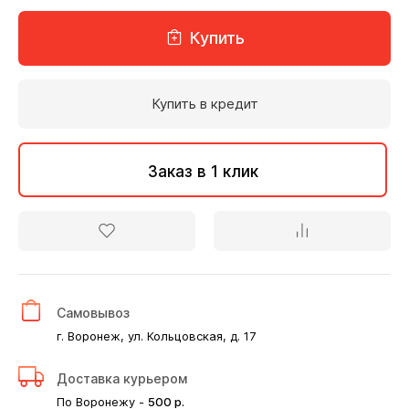
Купить
Купить в кредит
Заказ в 1 клик
Самовывоз
г. Воронеж, ул. Кольцовская, д. 17
Доставка курьером
По Воронежу -
500
р.