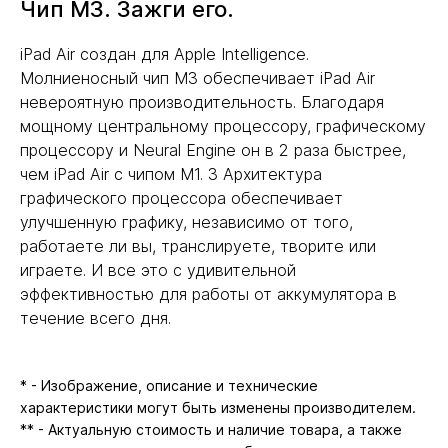
Чип M3. Зажги его.
iPad Air создан для Apple Intelligence.
Молниеносный чип M3 обеспечивает iPad Air
невероятную производительность. Благодаря
мощному центральному процессору, графическому
процессору и Neural Engine он в 2 раза быстрее,
чем iPad Air с чипом M1. 3 Архитектура
графического процессора обеспечивает
улучшенную графику, независимо от того,
работаете ли вы, транслируете, творите или
играете. И все это с удивительной
эффективностью для работы от аккумулятора в
течение всего дня.
* - Изображение, описание и технические
характеристики могут быть изменены производителем.
** - Актуальную стоимость и наличие товара, а также