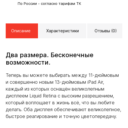
По России - согласно тарифам ТК
Описание
Характеристики
Отзывы (0)
Два размера. Бесконечные
возможности.
Теперь вы можете выбирать между 11-дюймовым
и совершенно новым 13-дюймовым iPad Air,
каждый из которых оснащён великолепным
дисплеем Liquid Retina с высоким разрешением,
который воплощает в жизнь всё, что вы любите
делать. Оба дисплея обеспечивают великолепное,
быстрое реагирование и точную цветопередачу.