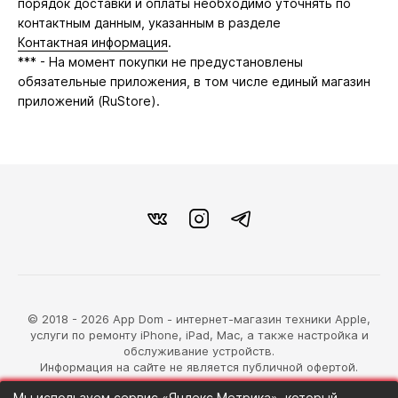
порядок доставки и оплаты необходимо уточнять по
контактным данным, указанным в разделе
Контактная информация
.
*** - На момент покупки не предустановлены
обязательные приложения, в том числе единый магазин
приложений (RuStore).
© 2018 - 2026 App Dom - интернет-магазин техники Apple,
услуги по ремонту iPhone, iPad, Mac, а также настройка и
обслуживание устройств.
Информация на сайте не является публичной офертой.
Мы используем сервис «Яндекс.Метрика», который