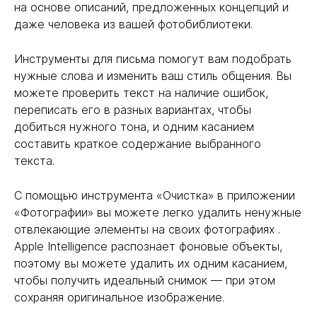
на основе описаний, предложенных концепций и
даже человека из вашей фотобиблиотеки.
Инструменты для письма помогут вам подобрать
нужные слова и изменить ваш стиль общения. Вы
можете проверить текст на наличие ошибок,
переписать его в разных вариантах, чтобы
добиться нужного тона, и одним касанием
составить краткое содержание выбранного
текста.
С помощью инструмента «Очистка» в приложении
«Фотографии» вы можете легко удалить ненужные
отвлекающие элементы на своих фотографиях .
Apple Intelligence распознает фоновые объекты,
поэтому вы можете удалить их одним касанием,
чтобы получить идеальный снимок — при этом
сохраняя оригинальное изображение.