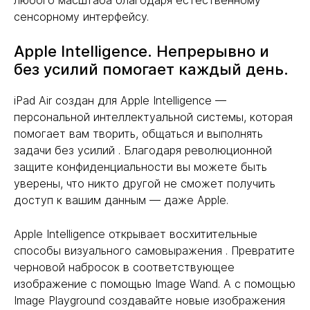
любого масштаба благодаря естественному
сенсорному интерфейсу.
Apple Intelligence. Непрерывно и
без усилий помогает каждый день.
iPad Air создан для Apple Intelligence —
персональной интеллектуальной системы, которая
помогает вам творить, общаться и выполнять
задачи без усилий . Благодаря революционной
защите конфиденциальности вы можете быть
уверены, что никто другой не сможет получить
доступ к вашим данным — даже Apple.
Apple Intelligence открывает восхитительные
способы визуального самовыражения . Превратите
черновой набросок в соответствующее
изображение с помощью Image Wand. А с помощью
Image Playground создавайте новые изображения