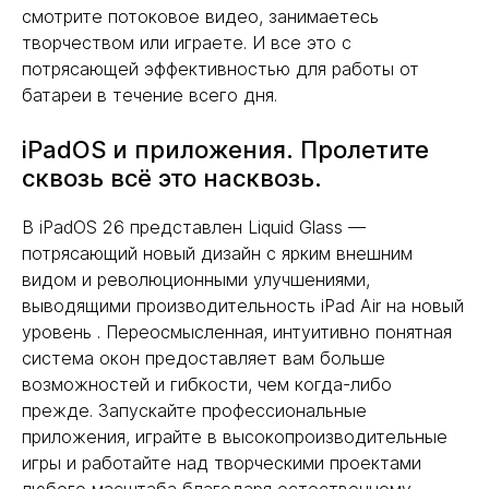
смотрите потоковое видео, занимаетесь
творчеством или играете. И все это с
потрясающей эффективностью для работы от
батареи в течение всего дня.
iPadOS и приложения. Пролетите
сквозь всё это насквозь.
В iPadOS 26 представлен Liquid Glass —
потрясающий новый дизайн с ярким внешним
видом и революционными улучшениями,
выводящими производительность iPad Air на новый
уровень . Переосмысленная, интуитивно понятная
система окон предоставляет вам больше
возможностей и гибкости, чем когда-либо
прежде. Запускайте профессиональные
приложения, играйте в высокопроизводительные
игры и работайте над творческими проектами