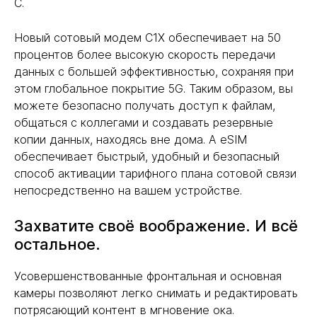
C.
Новый сотовый модем C1X обеспечивает на 50
процентов более высокую скорость передачи
данных с большей эффективностью, сохраняя при
этом глобальное покрытие 5G. Таким образом, вы
можете безопасно получать доступ к файлам,
общаться с коллегами и создавать резервные
копии данных, находясь вне дома. А eSIM
обеспечивает быстрый, удобный и безопасный
способ активации тарифного плана сотовой связи
непосредственно на вашем устройстве.
Захватите своё воображение. И всё
остальное.
Усовершенствованные фронтальная и основная
камеры позволяют легко снимать и редактировать
потрясающий контент в мгновение ока.