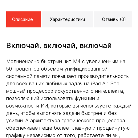
Описание
Характеристики
Отзывы (0)
Включай, включай, включай
Молниеносно быстрый чип M4 с увеличенным на
50 процентов объемом унифицированной
системной памяти повышает производительность
для всех ваших любимых задач на iPad Air. Это
мощный процессор искусственного интеллекта,
позволяющий использовать функции и
возможности ИИ, которые вы используете каждый
день, чтобы выполнять задачи быстрее и без
усилий. А архитектура графического процессора
обеспечивает еще более плавную и продвинутую
графику независимо от того, работаете ли вы,