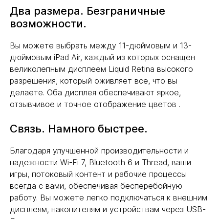
Два размера. Безграничные
возможности.
Вы можете выбрать между 11-дюймовым и 13-
дюймовым iPad Air, каждый из которых оснащен
великолепным дисплеем Liquid Retina высокого
разрешения, который оживляет все, что вы
делаете. Оба дисплея обеспечивают яркое,
отзывчивое и точное отображение цветов .
Связь. Намного быстрее.
Благодаря улучшенной производительности и
надежности Wi-Fi 7, Bluetooth 6 и Thread, ваши
игры, потоковый контент и рабочие процессы
всегда с вами, обеспечивая бесперебойную
работу. Вы можете легко подключаться к внешним
дисплеям, накопителям и устройствам через USB-