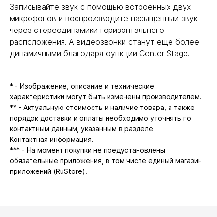
Записывайте звук с помощью встроенных двух
микрофонов и воспроизводите насыщенный звук
через стереодинамики горизонтального
расположения. А видеозвонки станут еще более
динамичными благодаря функции Center Stage.
* - Изображение, описание и технические
характеристики могут быть изменены производителем.
** - Актуальную стоимость и наличие товара, а также
порядок доставки и оплаты необходимо уточнять по
контактным данным, указанным в разделе
Контактная информация
.
*** - На момент покупки не предустановлены
обязательные приложения, в том числе единый магазин
приложений (RuStore).