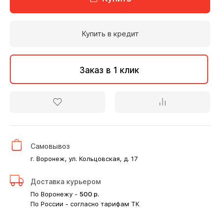
Купить в кредит
Заказ в 1 клик
Самовывоз
г. Воронеж, ул. Кольцовская, д. 17
Доставка курьером
По Воронежу -
500
р.
По России - согласно тарифам ТК