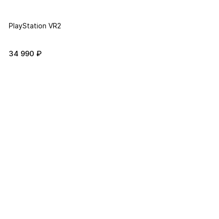
PlayStation VR2
34 990 ₽