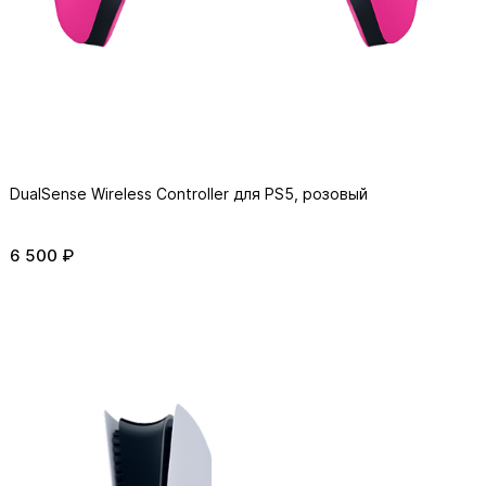
DualSense Wireless Controller для PS5, розовый
6 500 ₽