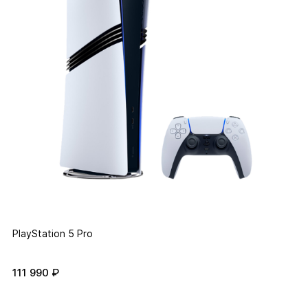
PlayStation 5 Pro
111 990 ₽