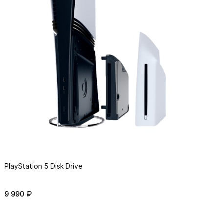
PlayStation 5 Disk Drive
9 990 ₽