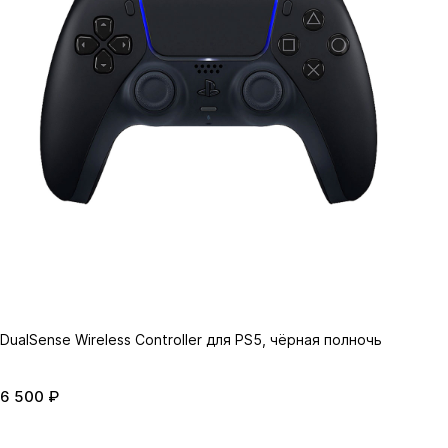
DualSense Wireless Controller для PS5, чёрная полночь
6 500 ₽