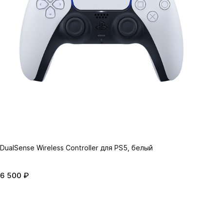
DualSense Wireless Controller для PS5, белый
6 500 ₽