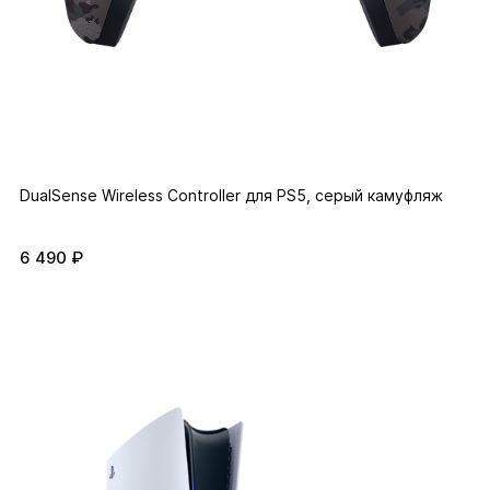
DualSense Wireless Controller для PS5, серый камуфляж
6 490 ₽