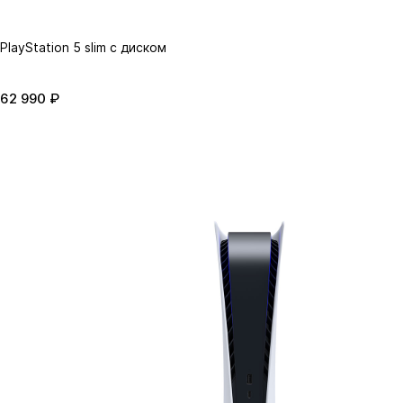
PlayStation 5 slim с диском
62 990 ₽