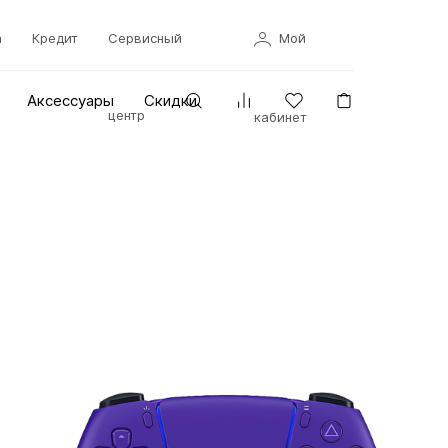
а
Кредит
Сервисный
Мой
Аксессуары
Скидки
центр
кабинет