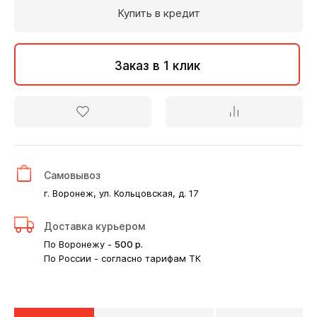
Купить в кредит
Заказ в 1 клик
Самовывоз
г. Воронеж, ул. Кольцовская, д. 17
Доставка курьером
По Воронежу -
500
р.
По России - согласно тарифам ТК