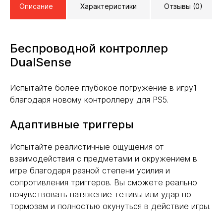
Описание
Характеристики
Отзывы (0)
Беспроводной контроллер
DualSense
Испытайте более глубокое погружение в игру1
благодаря новому контроллеру для PS5.
Адаптивные триггеры
Испытайте реалистичные ощущения от
взаимодействия с предметами и окружением в
игре благодаря разной степени усилия и
сопротивления триггеров. Вы сможете реально
почувствовать натяжение тетивы или удар по
тормозам и полностью окунуться в действие игры.