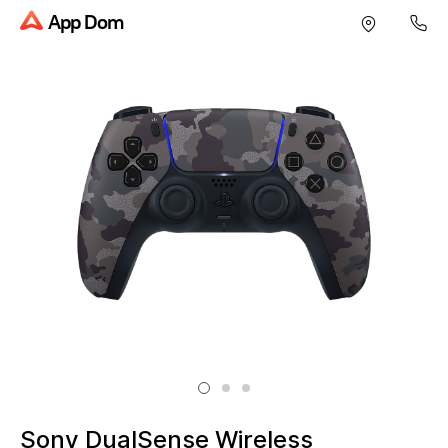
App Dom
Sony DualSense Wireless