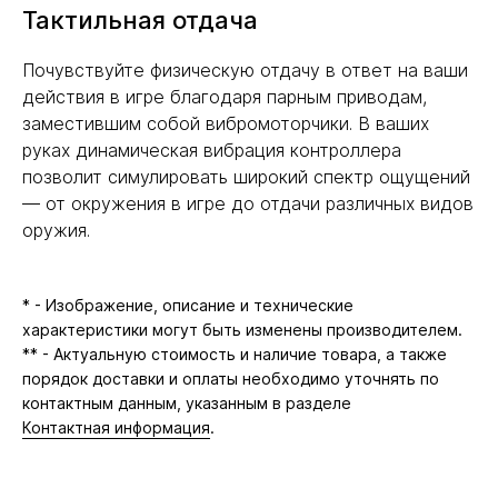
Тактильная отдача
Почувствуйте физическую отдачу в ответ на ваши
действия в игре благодаря парным приводам,
заместившим собой вибромоторчики. В ваших
руках динамическая вибрация контроллера
позволит симулировать широкий спектр ощущений
— от окружения в игре до отдачи различных видов
оружия.
* - Изображение, описание и технические
характеристики могут быть изменены производителем.
** - Актуальную стоимость и наличие товара, а также
порядок доставки и оплаты необходимо уточнять по
контактным данным, указанным в разделе
Контактная информация
.