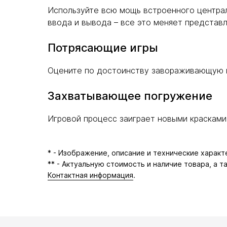
Используйте всю мощь встроенного централ
ввода и вывода – все это меняет представле
Потрясающие игры
Оцените по достоинству завораживающую г
Захватывающее погружение
Игровой процесс заиграет новыми красками
* - Изображение, описание и технические харак
** - Актуальную стоимость и наличие товара, а 
Контактная информация
.