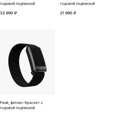
годовой подпиской
годовой подпиской
32 990 ₽
21 990 ₽
Peak, фитнес-браслет с
годовой подпиской