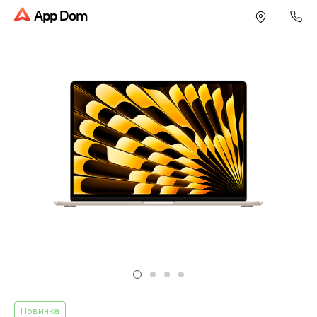
App Dom
Новинка