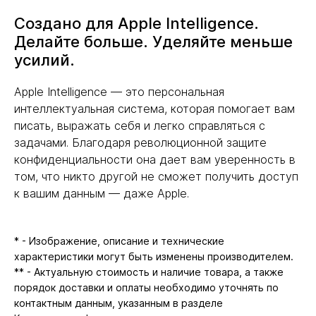
Создано для Apple Intelligence.
Делайте больше. Уделяйте меньше
усилий.
Apple Intelligence — это персональная
интеллектуальная система, которая помогает вам
писать, выражать себя и легко справляться с
задачами. Благодаря революционной защите
конфиденциальности она дает вам уверенность в
том, что никто другой не сможет получить доступ
к вашим данным — даже Apple.
* - Изображение, описание и технические
характеристики могут быть изменены производителем.
** - Актуальную стоимость и наличие товара, а также
порядок доставки и оплаты необходимо уточнять по
контактным данным, указанным в разделе