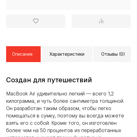
Описание
Характеристики
Отзывы (0)
Создан для путешествий
MacBook Air удивительно легкий — всего 1,2
килограмма, и чуть более сантиметра толщиной.
Он разработан таким образом, чтобы легко
помещаться в сумку, поэтому вы всегда можете
взять его с собой. Кроме того, он изготовлен
более чем на 50 процентов из переработанных