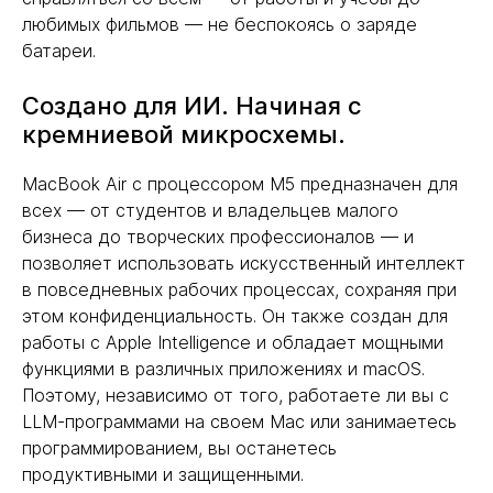
любимых фильмов — не беспокоясь о заряде
батареи.
Создано для ИИ. Начиная с
кремниевой микросхемы.
MacBook Air с процессором M5 предназначен для
всех — от студентов и владельцев малого
бизнеса до творческих профессионалов — и
позволяет использовать искусственный интеллект
в повседневных рабочих процессах, сохраняя при
этом конфиденциальность. Он также создан для
работы с Apple Intelligence и обладает мощными
функциями в различных приложениях и macOS.
Поэтому, независимо от того, работаете ли вы с
LLM-программами на своем Mac или занимаетесь
программированием, вы останетесь
продуктивными и защищенными.