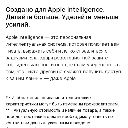
Создано для Apple Intelligence.
Делайте больше. Уделяйте меньше
усилий.
Apple Intelligence — это персональная
интеллектуальная система, которая помогает вам
писать, выражать себя и легко справляться с
задачами. Благодаря революционной защите
конфиденциальности она дает вам уверенность в
том, что никто другой не сможет получить доступ
к вашим данным — даже Apple.
* - Изображение, описание и технические
характеристики могут быть изменены производителем.
** - Актуальную стоимость и наличие товара, а также
порядок доставки и оплаты необходимо уточнять по
контактным данным, указанным в разделе