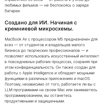
любимых фильмов — не беспокоясь о заряде
батареи.
Создано для ИИ. Начиная с
кремниевой микросхемы.
MacBook Air с процессором M5 предназначен для
всех — от студентов и владельцев малого
бизнеса до творческих профессионалов — и
позволяет использовать искусственный интеллект
в повседневных рабочих процессах, сохраняя при
этом конфиденциальность. Он также создан для
работы с Apple Intelligence и обладает мощными
функциями в различных приложениях и macOS.
Поэтому, независимо от того, работаете ли вы с
LLM-программами на своем Mac или занимаетесь
программированием, вы останетесь
продуктивными и защищенными.