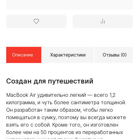
Описание
Характеристики
Отзывы (0)
Создан для путешествий
MacBook Air удивительно легкий — всего 1,2
килограмма, и чуть более сантиметра толщиной.
Он разработан таким образом, чтобы легко
помещаться в сумку, поэтому вы всегда можете
взять его с собой. Кроме того, он изготовлен
более чем на 50 процентов из переработанных