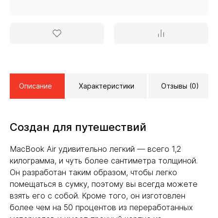
Описание
Характеристики
Отзывы (0)
Создан для путешествий
MacBook Air удивительно легкий — всего 1,2
килограмма, и чуть более сантиметра толщиной.
Он разработан таким образом, чтобы легко
помещаться в сумку, поэтому вы всегда можете
взять его с собой. Кроме того, он изготовлен
более чем на 50 процентов из переработанных