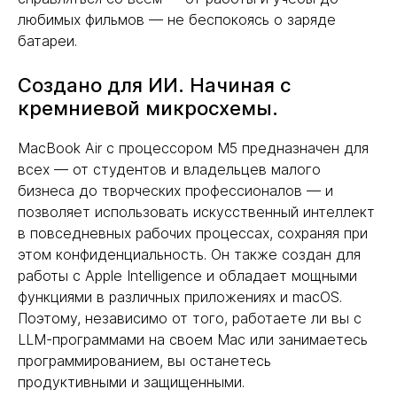
любимых фильмов — не беспокоясь о заряде
батареи.
Создано для ИИ. Начиная с
кремниевой микросхемы.
MacBook Air с процессором M5 предназначен для
всех — от студентов и владельцев малого
бизнеса до творческих профессионалов — и
позволяет использовать искусственный интеллект
в повседневных рабочих процессах, сохраняя при
этом конфиденциальность. Он также создан для
работы с Apple Intelligence и обладает мощными
функциями в различных приложениях и macOS.
Поэтому, независимо от того, работаете ли вы с
LLM-программами на своем Mac или занимаетесь
программированием, вы останетесь
продуктивными и защищенными.