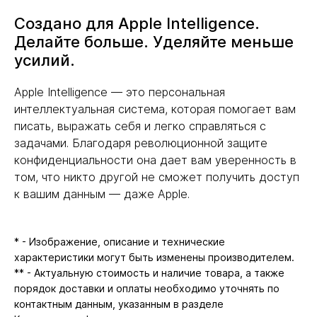
Создано для Apple Intelligence.
Делайте больше. Уделяйте меньше
усилий.
Apple Intelligence — это персональная
интеллектуальная система, которая помогает вам
писать, выражать себя и легко справляться с
задачами. Благодаря революционной защите
конфиденциальности она дает вам уверенность в
том, что никто другой не сможет получить доступ
к вашим данным — даже Apple.
* - Изображение, описание и технические
характеристики могут быть изменены производителем.
** - Актуальную стоимость и наличие товара, а также
порядок доставки и оплаты необходимо уточнять по
контактным данным, указанным в разделе