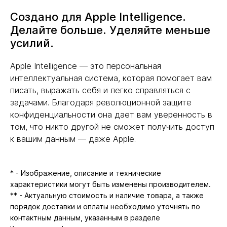
Создано для Apple Intelligence.
Делайте больше. Уделяйте меньше
усилий.
Apple Intelligence — это персональная
интеллектуальная система, которая помогает вам
писать, выражать себя и легко справляться с
задачами. Благодаря революционной защите
конфиденциальности она дает вам уверенность в
том, что никто другой не сможет получить доступ
к вашим данным — даже Apple.
* - Изображение, описание и технические
характеристики могут быть изменены производителем.
** - Актуальную стоимость и наличие товара, а также
порядок доставки и оплаты необходимо уточнять по
контактным данным, указанным в разделе