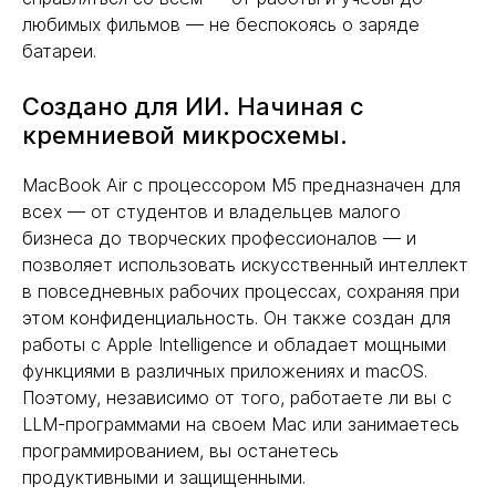
любимых фильмов — не беспокоясь о заряде
батареи.
Создано для ИИ. Начиная с
кремниевой микросхемы.
MacBook Air с процессором M5 предназначен для
всех — от студентов и владельцев малого
бизнеса до творческих профессионалов — и
позволяет использовать искусственный интеллект
в повседневных рабочих процессах, сохраняя при
этом конфиденциальность. Он также создан для
работы с Apple Intelligence и обладает мощными
функциями в различных приложениях и macOS.
Поэтому, независимо от того, работаете ли вы с
LLM-программами на своем Mac или занимаетесь
программированием, вы останетесь
продуктивными и защищенными.