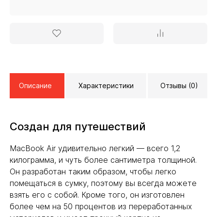
Описание
Характеристики
Отзывы (0)
Создан для путешествий
MacBook Air удивительно легкий — всего 1,2
килограмма, и чуть более сантиметра толщиной.
Он разработан таким образом, чтобы легко
помещаться в сумку, поэтому вы всегда можете
взять его с собой. Кроме того, он изготовлен
более чем на 50 процентов из переработанных