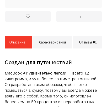
Описание
Характеристики
Отзывы (0)
Создан для путешествий
MacBook Air удивительно легкий — всего 1,2
килограмма, и чуть более сантиметра толщиной.
Он разработан таким образом, чтобы легко
помещаться в сумку, поэтому вы всегда можете
взять его с собой. Кроме того, он изготовлен
более чем на 50 процентов из переработанных