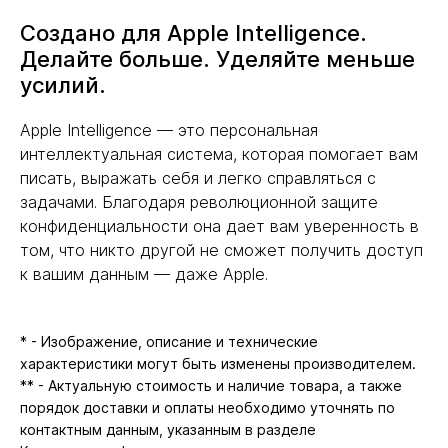
Создано для Apple Intelligence.
Делайте больше. Уделяйте меньше
усилий.
Apple Intelligence — это персональная
интеллектуальная система, которая помогает вам
писать, выражать себя и легко справляться с
задачами. Благодаря революционной защите
конфиденциальности она дает вам уверенность в
том, что никто другой не сможет получить доступ
к вашим данным — даже Apple.
* - Изображение, описание и технические
характеристики могут быть изменены производителем.
** - Актуальную стоимость и наличие товара, а также
порядок доставки и оплаты необходимо уточнять по
контактным данным, указанным в разделе