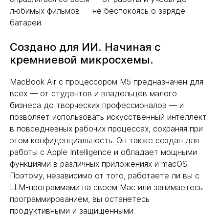
любимых фильмов — не беспокоясь о заряде
батареи.
Создано для ИИ. Начиная с
кремниевой микросхемы.
MacBook Air с процессором M5 предназначен для
всех — от студентов и владельцев малого
бизнеса до творческих профессионалов — и
позволяет использовать искусственный интеллект
в повседневных рабочих процессах, сохраняя при
этом конфиденциальность. Он также создан для
работы с Apple Intelligence и обладает мощными
функциями в различных приложениях и macOS.
Поэтому, независимо от того, работаете ли вы с
LLM-программами на своем Mac или занимаетесь
программированием, вы останетесь
продуктивными и защищенными.