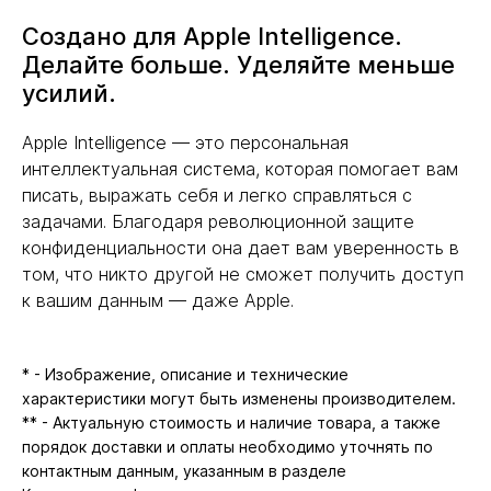
Создано для Apple Intelligence.
Делайте больше. Уделяйте меньше
усилий.
Apple Intelligence — это персональная
интеллектуальная система, которая помогает вам
писать, выражать себя и легко справляться с
задачами. Благодаря революционной защите
конфиденциальности она дает вам уверенность в
том, что никто другой не сможет получить доступ
к вашим данным — даже Apple.
* - Изображение, описание и технические
характеристики могут быть изменены производителем.
** - Актуальную стоимость и наличие товара, а также
порядок доставки и оплаты необходимо уточнять по
контактным данным, указанным в разделе