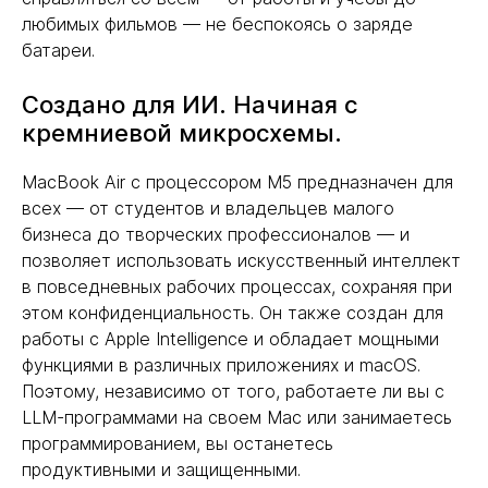
любимых фильмов — не беспокоясь о заряде
батареи.
Создано для ИИ. Начиная с
кремниевой микросхемы.
MacBook Air с процессором M5 предназначен для
всех — от студентов и владельцев малого
бизнеса до творческих профессионалов — и
позволяет использовать искусственный интеллект
в повседневных рабочих процессах, сохраняя при
этом конфиденциальность. Он также создан для
работы с Apple Intelligence и обладает мощными
функциями в различных приложениях и macOS.
Поэтому, независимо от того, работаете ли вы с
LLM-программами на своем Mac или занимаетесь
программированием, вы останетесь
продуктивными и защищенными.