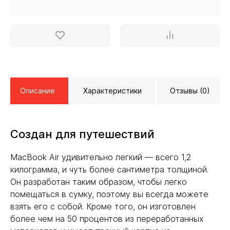
Описание
Характеристики
Отзывы (0)
Создан для путешествий
MacBook Air удивительно легкий — всего 1,2
килограмма, и чуть более сантиметра толщиной.
Он разработан таким образом, чтобы легко
помещаться в сумку, поэтому вы всегда можете
взять его с собой. Кроме того, он изготовлен
более чем на 50 процентов из переработанных