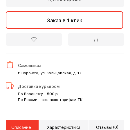
Заказ в 1 клик
Самовывоз
г. Воронеж, ул. Кольцовская, д. 17
Доставка курьером
По Воронежу -
500
р.
По России - согласно тарифам ТК
Описание
Характеристики
Отзывы (0)