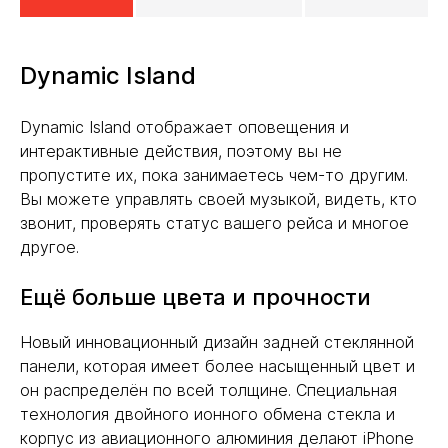
Dynamic Island
Dynamic Island отображает оповещения и
интерактивные действия, поэтому вы не
пропустите их, пока занимаетесь чем-то другим.
Вы можете управлять своей музыкой, видеть, кто
звонит, проверять статус вашего рейса и многое
другое.
Ещё больше цвета и прочности
Новый инновационный дизайн задней стеклянной
панели, которая имеет более насыщенный цвет и
он распределён по всей толщине. Специальная
технология двойного ионного обмена стекла и
корпус из авиационного алюминия делают iPhone