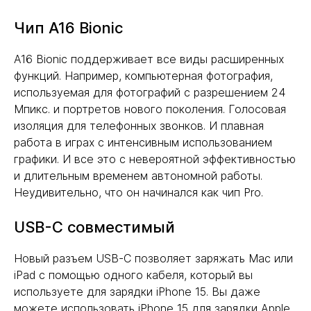
Чип A16 Bionic
A16 Bionic поддерживает все виды расширенных
функций. Например, компьютерная фотография,
используемая для фотографий с разрешением 24
Мпикс. и портретов нового поколения. Голосовая
изоляция для телефонных звонков. И плавная
работа в играх с интенсивным использованием
графики. И все это с невероятной эффективностью
и длительным временем автономной работы.
Неудивительно, что он начинался как чип Pro.
USB-C совместимый
Новый разъем USB-C позволяет заряжать Mac или
iPad с помощью одного кабеля, который вы
используете для зарядки iPhone 15. Вы даже
можете использовать iPhone 15 для зарядки Apple