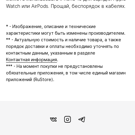
Watch или AirPods. Прощай, беспорядок в кабелях.
* - Изображение, описание и технические
характеристики могут быть изменены производителем.
** - Актуальную стоимость и наличие товара, а также
порядок доставки и оплаты необходимо уточнять по
контактным данным, указанным в разделе
Контактная информация
.
*** - На момент покупки не предустановлены
обязательные приложения, в том числе единый магазин
приложений (RuStore).