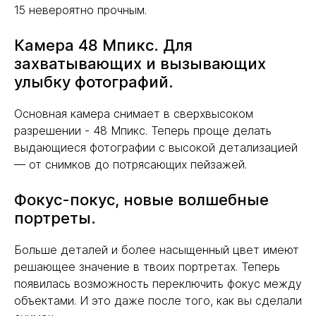
15 невероятно прочным.
Камера 48 Мпикс. Для
захватывающих и вызывающих
улыбку фотографий.
Основная камера снимает в сверхвысоком
разрешении - 48 Мпикс. Теперь проще делать
выдающиеся фотографии с высокой детализацией
— от снимков до потрясающих пейзажей.
Фокус-покус, новые волшебные
портреты.
Больше деталей и более насыщенный цвет имеют
решающее значение в твоих портретах. Теперь
появилась возможность переключить фокус между
объектами. И это даже после того, как вы сделали