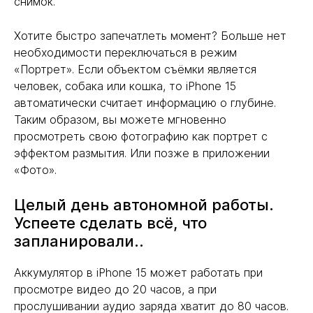
снимок.
Хотите быстро запечатлеть момент? Больше нет
необходимости переключаться в режим
«Портрет». Если объектом съёмки является
человек, собака или кошка, то iPhone 15
автоматически считает информацию о глубине.
Таким образом, вы можете мгновенно
просмотреть свою фотографию как портрет с
эффектом размытия. Или позже в приложении
«Фото».
Целый день автономной работы.
Успеете сделать всё, что
запланировали..
Аккумулятор в iPhone 15 может работать при
просмотре видео до 20 часов, а при
прослушивании аудио заряда хватит до 80 часов.