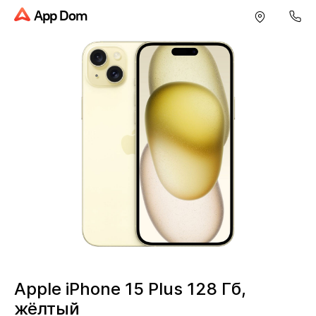
App Dom
Apple iPhone 15 Plus 128 Гб,
жёлтый