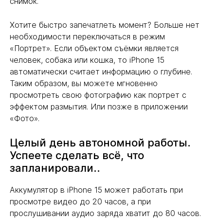
снимок.
Хотите быстро запечатлеть момент? Больше нет
необходимости переключаться в режим
«Портрет». Если объектом съёмки является
человек, собака или кошка, то iPhone 15
автоматически считает информацию о глубине.
Таким образом, вы можете мгновенно
просмотреть свою фотографию как портрет с
эффектом размытия. Или позже в приложении
«Фото».
Целый день автономной работы.
Успеете сделать всё, что
запланировали..
Аккумулятор в iPhone 15 может работать при
просмотре видео до 20 часов, а при
прослушивании аудио заряда хватит до 80 часов.