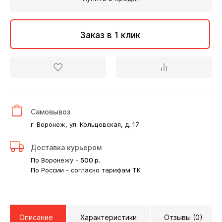
Заказ в 1 клик
Самовывоз
г. Воронеж, ул. Кольцовская, д. 17
Доставка курьером
По Воронежу -
500
р.
По России - согласно тарифам ТК
Описание
Характеристики
Отзывы (0)