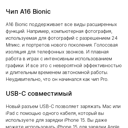
Чип A16 Bionic
A16 Bionic поддерживает все виды расширенных
функций. Например, компьютерная фотография,
используемая для фотографий с разрешением 24
Мпикс. и портретов нового поколения. Голосовая
изоляция для телефонных звонков. И плавная
работа в играх с интенсивным использованием
графики. И все это с невероятной эффективностью
и длительным временем автономной работы.
Неудивительно, что он начинался как чип Pro.
USB-C совместимый
Новый разъем USB-C позволяет заряжать Mac или
iPad с помощью одного кабеля, который вы
используете для зарядки iPhone 15. Вы даже
можете использовать iPhone 15 для зарядки Apple