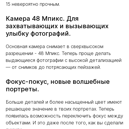
15 невероятно прочным.
Камера 48 Мпикс. Для
захватывающих и вызывающих
улыбку фотографий.
Основная камера снимает в сверхвысоком
разрешении - 48 Мпикс. Теперь проще делать
выдающиеся фотографии с высокой детализацией
— от снимков до потрясающих пейзажей.
Фокус-покус, новые волшебные
портреты.
Больше деталей и более насыщенный цвет имеют
решающее значение в твоих портретах. Теперь
появилась возможность переключить фокус между
объектами. И это даже после того, как вы сделали