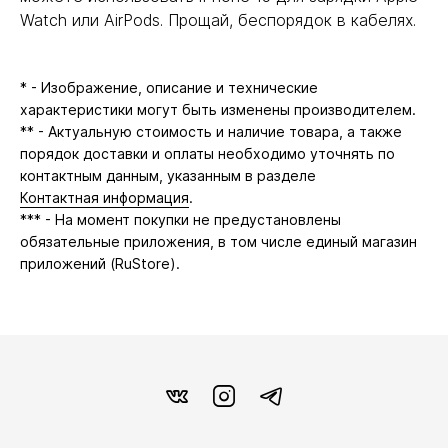
Watch или AirPods. Прощай, беспорядок в кабелях.
* - Изображение, описание и технические
характеристики могут быть изменены производителем.
** - Актуальную стоимость и наличие товара, а также
порядок доставки и оплаты необходимо уточнять по
контактным данным, указанным в разделе
Контактная информация
.
*** - На момент покупки не предустановлены
обязательные приложения, в том числе единый магазин
приложений (RuStore).