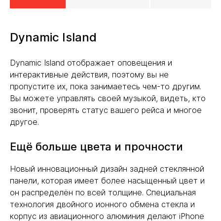
Dynamic Island
Dynamic Island отображает оповещения и
интерактивные действия, поэтому вы не
пропустите их, пока занимаетесь чем-то другим.
Вы можете управлять своей музыкой, видеть, кто
звонит, проверять статус вашего рейса и многое
другое.
Ещё больше цвета и прочности
Новый инновационный дизайн задней стеклянной
панели, которая имеет более насыщенный цвет и
он распределён по всей толщине. Специальная
технология двойного ионного обмена стекла и
корпус из авиационного алюминия делают iPhone