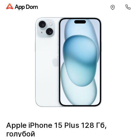
App Dom
Apple iPhone 15 Plus 128 Гб,
голубой