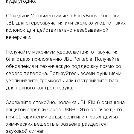
куда угодно.
Объедини 2 совместимые с PartyBoost колонки
JBL для стереозвучания или сколько угодно таких
колонок для действительно незабываемой
вечеринки.
Получайте максимум удовольствия от звучания
благодаря приложению JBL Portable. Получайте
обновления и техническую поддержку прямо со
своего телефона. Пользуйтесь всеми функциями,
увеличивайте громкость или настраивайте басы
для полного контроля звука.
Заряжайте спокойно. Колонка JBL Flip 6 оснащена
защитой зарядки через USB-C. Это означает, что
при обнаружении воды, соли или любых других
химических веществ в разъеме раздастся
звуковой сигнал.