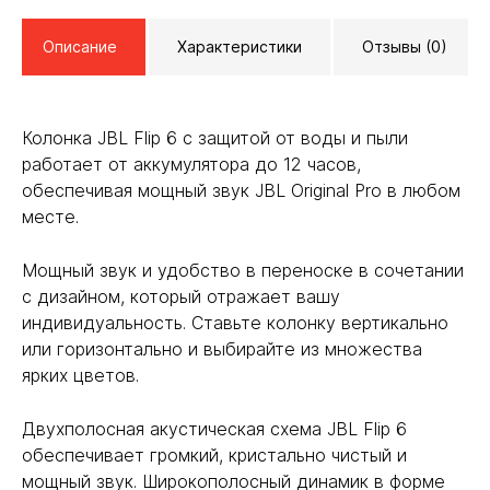
Описание
Характеристики
Отзывы (0)
Колонка JBL Flip 6 с защитой от воды и пыли
работает от аккумулятора до 12 часов,
обеспечивая мощный звук JBL Original Pro в любом
месте.
Мощный звук и удобство в переноске в сочетании
с дизайном, который отражает вашу
индивидуальность. Ставьте колонку вертикально
или горизонтально и выбирайте из множества
ярких цветов.
Двухполосная акустическая схема JBL Flip 6
обеспечивает громкий, кристально чистый и
мощный звук. Широкополосный динамик в форме