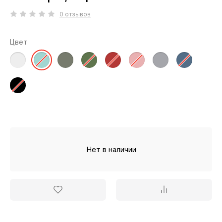
0 отзывов
Цвет
Нет в наличии