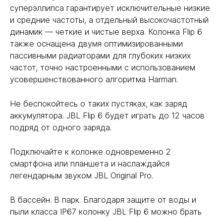
суперэллипса гарантирует исключительные низкие
и средние частоты, а отдельный высокочастотный
динамик — четкие и чистые верха. Колонка Flip 6
также оснащена двумя оптимизированными
пассивными радиаторами для глубоких низких
частот, точно настроенными с использованием
усовершенствованного алгоритма Harman.
Не беспокойтесь о таких пустяках, как заряд
аккумулятора. JBL Flip 6 будет играть до 12 часов
подряд от одного заряда.
Подключайте к колонке одновременно 2
смартфона или планшета и наслаждайся
легендарным звуком JBL Original Pro.
В бассейн. В парк. Благодаря защите от воды и
пыли класса IP67 колонку JBL Flip 6 можно брать