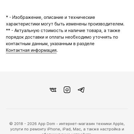
* - Изображение, описание и технические
характеристики могут быть изменены производителем.
** - Актуальную стоимость и наличие товара, а также
порядок доставки и оплаты необходимо уточнять по
контактным данным, указанным в разделе
Контактная информация
.
© 2018 - 2026 App Dom - интернет-магазин техники Apple,
услуги по ремонту iPhone, iPad, Mac, а также настройка и