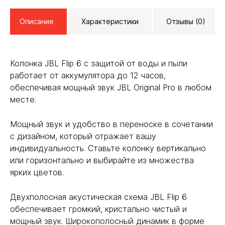
Описание
Характеристики
Отзывы (0)
Колонка JBL Flip 6 с защитой от воды и пыли
работает от аккумулятора до 12 часов,
обеспечивая мощный звук JBL Original Pro в любом
месте.
Мощный звук и удобство в переноске в сочетании
с дизайном, который отражает вашу
индивидуальность. Ставьте колонку вертикально
или горизонтально и выбирайте из множества
ярких цветов.
Двухполосная акустическая схема JBL Flip 6
обеспечивает громкий, кристально чистый и
мощный звук. Широкополосный динамик в форме