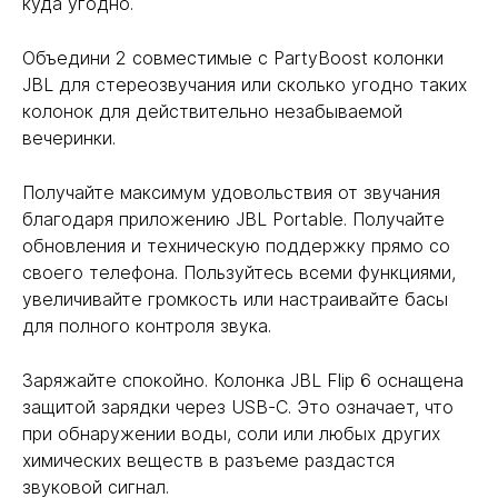
куда угодно.
Объедини 2 совместимые с PartyBoost колонки
JBL для стереозвучания или сколько угодно таких
колонок для действительно незабываемой
вечеринки.
Получайте максимум удовольствия от звучания
благодаря приложению JBL Portable. Получайте
обновления и техническую поддержку прямо со
своего телефона. Пользуйтесь всеми функциями,
увеличивайте громкость или настраивайте басы
для полного контроля звука.
Заряжайте спокойно. Колонка JBL Flip 6 оснащена
защитой зарядки через USB-C. Это означает, что
при обнаружении воды, соли или любых других
химических веществ в разъеме раздастся
звуковой сигнал.