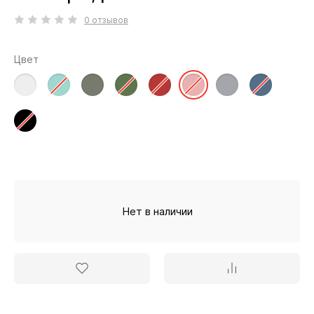
0 отзывов
Цвет
Нет в наличии