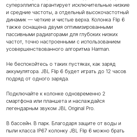
суперэллипса гарантирует исключительные низкие
и средние частоты, а отдельный высокочастотный
динамик — четкие и чистые верха. Колонка Flip 6
также оснащена двумя оптимизированными
пассивными радиаторами для глубоких низких
частот, точно настроенными с использованием
усовершенствованного алгоритма Harman.
Не беспокойтесь о таких пустяках, как заряд
аккумулятора. JBL Flip 6 будет играть до 12 часов
подряд от одного заряда.
Подключайте к колонке одновременно 2
смартфона или планшета и наслаждайся
легендарным звуком JBL Original Pro.
В бассейн. В парк. Благодаря защите от воды и
пыли класса IP67 колонку JBL Flip 6 можно брать