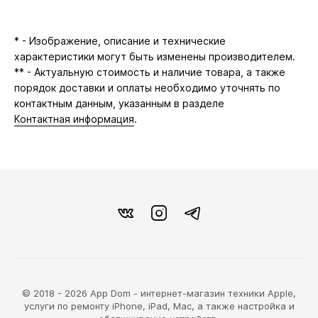
* - Изображение, описание и технические
характеристики могут быть изменены производителем.
** - Актуальную стоимость и наличие товара, а также
порядок доставки и оплаты необходимо уточнять по
контактным данным, указанным в разделе
Контактная информация
.
© 2018 - 2026 App Dom - интернет-магазин техники Apple,
услуги по ремонту iPhone, iPad, Mac, а также настройка и