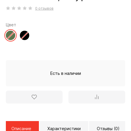
0 отзывов
Цвет
Есть в наличии
Описание
Характеристики
Отзывы (0)