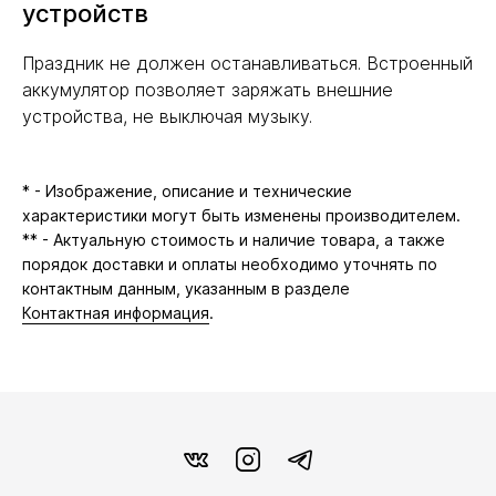
устройств
Праздник не должен останавливаться. Встроенный
аккумулятор позволяет заряжать внешние
устройства, не выключая музыку.
* - Изображение, описание и технические
характеристики могут быть изменены производителем.
** - Актуальную стоимость и наличие товара, а также
порядок доставки и оплаты необходимо уточнять по
контактным данным, указанным в разделе
Контактная информация
.