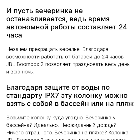
И пусть вечеринка не
останавливается, ведь время
автономной работы составляет 24
часа
Незачем прекращать веселье. Благодаря
возможности работать от батареи до 24 часов
JBL Boombox 2 позволяет праздновать весь день
и всю ночь.
Благодаря защите от воды по
стандарту IPX7 эту колонку можно
взять с собой в бассейн или на пляж
Возьмите колонку куда угодно. Вечеринка у
бассейна? Идеально. Неожиданный дождь?
Ничего страшного. Вечеринка на пляже? Колонка