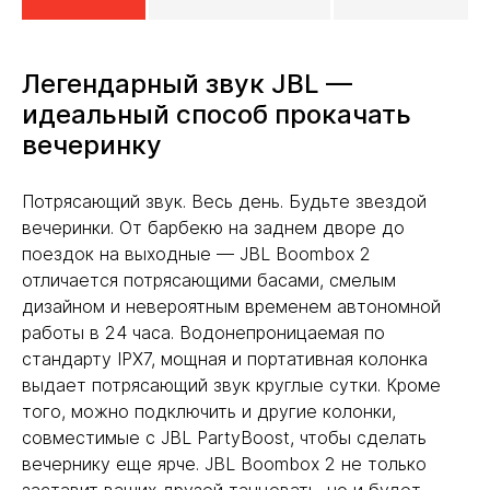
Легендарный звук JBL —
идеальный способ прокачать
вечеринку
Потрясающий звук. Весь день. Будьте звездой
вечеринки. От барбекю на заднем дворе до
поездок на выходные — JBL Boombox 2
отличается потрясающими басами, смелым
дизайном и невероятным временем автономной
работы в 24 часа. Водонепроницаемая по
стандарту IPX7, мощная и портативная колонка
выдает потрясающий звук круглые сутки. Кроме
того, можно подключить и другие колонки,
совместимые с JBL PartyBoost, чтобы сделать
вечернику еще ярче. JBL Boombox 2 не только