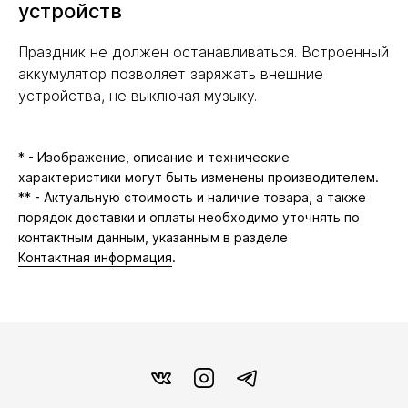
устройств
Праздник не должен останавливаться. Встроенный
аккумулятор позволяет заряжать внешние
устройства, не выключая музыку.
* - Изображение, описание и технические
характеристики могут быть изменены производителем.
** - Актуальную стоимость и наличие товара, а также
порядок доставки и оплаты необходимо уточнять по
контактным данным, указанным в разделе
Контактная информация
.