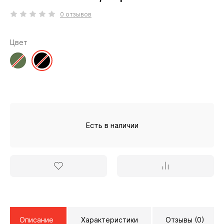
0 отзывов
Цвет
Есть в наличии
Описание
Характеристики
Отзывы (0)