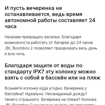
И пусть вечеринка не
останавливается, ведь время
автономной работы составляет 24
часа
Незачем прекращать веселье. Благодаря
возможности работать от батареи до 24 часов
JBL Boombox 2 позволяет праздновать весь день
и всю ночь.
Благодаря защите от воды по
стандарту IPX7 эту колонку можно
взять с собой в бассейн или на пляж
Возьмите колонку куда угодно. Вечеринка у
бассейна? Идеально. Неожиданный дождь?
Ничего страшного. Вечеринка на пляже? Колонка