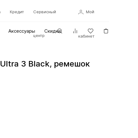
а
Кредит
Сервисный
Мой
Аксессуары
Скидки
центр
кабинет
Ultra 3 Black, ремешок