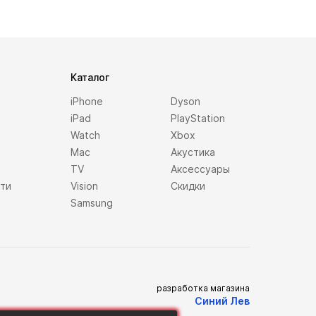
Каталог
iPhone
Dyson
iPad
PlayStation
Watch
Xbox
Mac
Акустика
TV
Аксессуары
сти
Vision
Скидки
Samsung
разработка магазина
Синий Лев