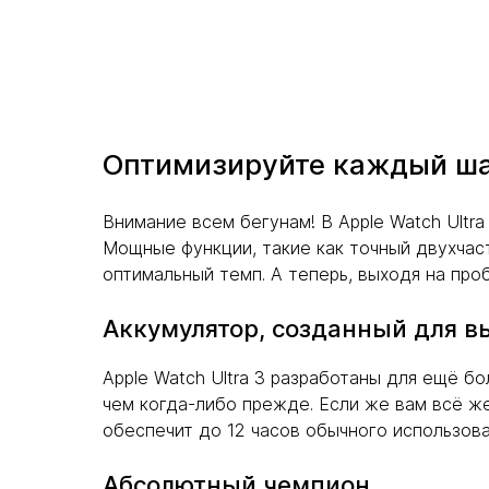
Оптимизируйте каждый ш
Внимание всем бегунам! В Apple Watch Ultr
Мощные функции, такие как точный двухчас
оптимальный темп. А теперь, выходя на про
Аккумулятор, созданный для в
Apple Watch Ultra 3 разработаны для ещё 
чем когда-либо прежде. Если же вам всё же
обеспечит до 12 часов обычного использова
Абсолютный чемпион