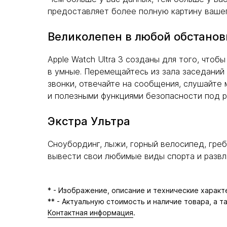
предоставляет более полную картину вашего
Великолепен в любой обстанов
Apple Watch Ultra 3 созданы для того, что
в умные. Перемещайтесь из зала заседаний 
звонки, отвечайте на сообщения, слушайте 
и полезными функциями безопасности под рук
Экстра Ультра
Сноубординг, лыжи, горный велосипед, греб
вывести свои любимые виды спорта и развл
* - Изображение, описание и технические харак
** - Актуальную стоимость и наличие товара, а 
Контактная информация
.