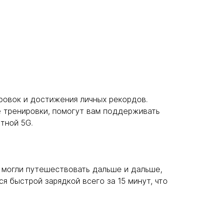
ировок и достижения личных рекордов.
е тренировки, помогут вам поддерживать
тной 5G.
ы могли путешествовать дальше и дальше,
я быстрой зарядкой всего за 15 минут, что