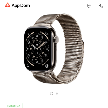
App Dom
Новинка