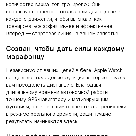
количество вариантов тренировок. Они
используют полезные показатели для подсчёта
каждого движения, чтобы вы знали, как
тренироваться эффективнее и эффективнее.
Вперёд — стартовая линия на вашем запястье.
Создан, чтобы дать силы каждому
марафонцу
Независимо от ваших целей в беге, Apple Watch
предлагают передовые функции, которые помогут
вам преодолеть дистанцию. Благодаря
длительному времени автономной работы,
точному GPS-навигатору и мотивирующим
функциям, позволяющим отслеживать тренировки
в режиме реального времени, ваши лучшие
результаты начинаются здесь.