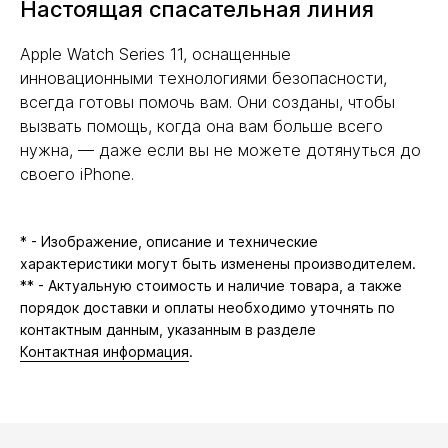
Настоящая спасательная линия
Apple Watch Series 11, оснащенные
инновационными технологиями безопасности,
всегда готовы помочь вам. Они созданы, чтобы
вызвать помощь, когда она вам больше всего
нужна, — даже если вы не можете дотянуться до
своего iPhone.
* - Изображение, описание и технические
характеристики могут быть изменены производителем.
** - Актуальную стоимость и наличие товара, а также
порядок доставки и оплаты необходимо уточнять по
контактным данным, указанным в разделе
Контактная информация
.