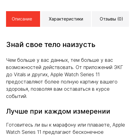
Описание
Характеристики
Отзывы (0)
Знай свое тело наизусть
Чем больше у вас данных, тем больше у вас
возможностей действовать. От приложений ЭКГ
до Vitals и других, Apple Watch Series 11
предоставляют более полную картину вашего
здоровья, позволяя вам оставаться в курсе
событий.
Лучше при каждом измерении
Готовитесь ли вы к марафону или плаваете, Apple
Watch Series 11 предлагают бесконечное