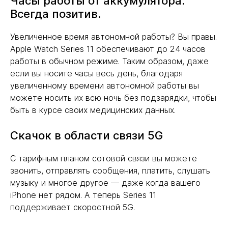
Часы работы от аккумулятора.
Всегда позитив.
Увеличенное время автономной работы? Вы правы.
Apple Watch Series 11 обеспечивают до 24 часов
работы в обычном режиме. Таким образом, даже
если вы носите часы весь день, благодаря
увеличенному времени автономной работы вы
можете носить их всю ночь без подзарядки, чтобы
быть в курсе своих медицинских данных.
Скачок в области связи 5G
С тарифным планом сотовой связи вы можете
звонить, отправлять сообщения, платить, слушать
музыку и многое другое — даже когда вашего
iPhone нет рядом. А теперь Series 11
поддерживает скоростной 5G.