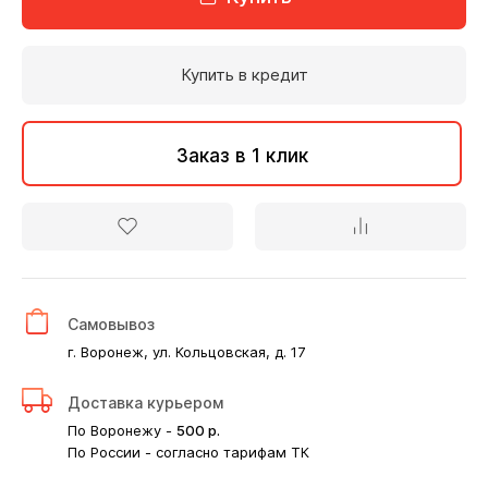
Купить в кредит
Заказ в 1 клик
Самовывоз
г. Воронеж, ул. Кольцовская, д. 17
Доставка курьером
По Воронежу -
500
р.
По России - согласно тарифам ТК