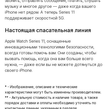
звонить, отправлять сообщения, платить, слушать
музыку и многое другое — даже когда вашего
iPhone нет рядом. А теперь Series 11
поддерживает скоростной 5G.
Настоящая спасательная линия
Apple Watch Series 11, оснащенные
инновационными технологиями безопасности,
всегда готовы помочь вам. Они созданы, чтобы
вызвать помощь, когда она вам больше всего
нужна, — даже если вы не можете дотянуться до
своего iPhone.
* - Изображение, описание и технические
характеристики могут быть изменены производителем.
** - Актуальную стоимость и наличие товара, а также
порядок доставки и оплаты необходимо уточнять по
контактным данным, указанным в разделе