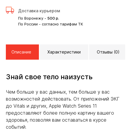
Доставка курьером
По Воронежу -
500
р.
По России - согласно тарифам ТК
Описание
Характеристики
Отзывы (0)
Знай свое тело наизусть
Чем больше у вас данных, тем больше у вас
возможностей действовать. От приложений ЭКГ
до Vitals и других, Apple Watch Series 11
предоставляют более полную картину вашего
здоровья, позволяя вам оставаться в курсе
событий.