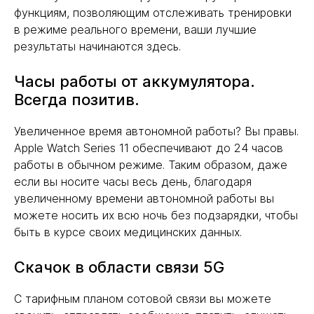
функциям, позволяющим отслеживать тренировки
в режиме реального времени, ваши лучшие
результаты начинаются здесь.
Часы работы от аккумулятора.
Всегда позитив.
Увеличенное время автономной работы? Вы правы.
Apple Watch Series 11 обеспечивают до 24 часов
работы в обычном режиме. Таким образом, даже
если вы носите часы весь день, благодаря
увеличенному времени автономной работы вы
можете носить их всю ночь без подзарядки, чтобы
быть в курсе своих медицинских данных.
Скачок в области связи 5G
С тарифным планом сотовой связи вы можете