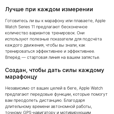
Лучше при каждом измерении
Готовитесь ли вы к марафону или плаваете, Apple
Watch Series 11 предлагают бесконечное
количество вариантов тренировок. Они
используют полезные показатели для подсчёта
каждого движения, чтобы вы знали, как
тренироваться эффективнее и эффективнее.
Вперёд — стартовая линия на вашем запястье.
Создан, чтобы дать силы каждому
марафонцу
Независимо от ваших целей в беге, Apple Watch
предлагают передовые функции, которые помогут
вам преодолеть дистанцию. Благодаря
длительному времени автономной работы,
точному GPS-навигатору и мотивирующим