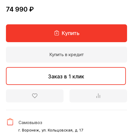
74 990 ₽
Купить
Купить в кредит
Заказ в 1 клик
Самовывоз
г. Воронеж, ул. Кольцовская, д. 17