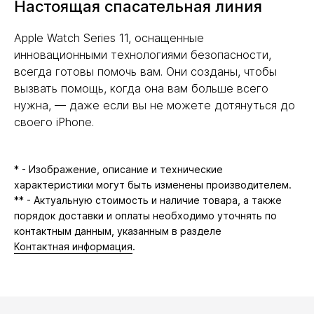
Настоящая спасательная линия
Apple Watch Series 11, оснащенные
инновационными технологиями безопасности,
всегда готовы помочь вам. Они созданы, чтобы
вызвать помощь, когда она вам больше всего
нужна, — даже если вы не можете дотянуться до
своего iPhone.
* - Изображение, описание и технические
характеристики могут быть изменены производителем.
** - Актуальную стоимость и наличие товара, а также
порядок доставки и оплаты необходимо уточнять по
контактным данным, указанным в разделе
Контактная информация
.