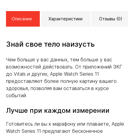
Описание
Характеристики
Отзывы (0)
Знай свое тело наизусть
Чем больше у вас данных, тем больше у вас
возможностей действовать. От приложений ЭКГ
до Vitals и других, Apple Watch Series 11
предоставляют более полную картину вашего
здоровья, позволяя вам оставаться в курсе
событий.
Лучше при каждом измерении
Готовитесь ли вы к марафону или плаваете, Apple
Watch Series 11 предлагают бесконечное