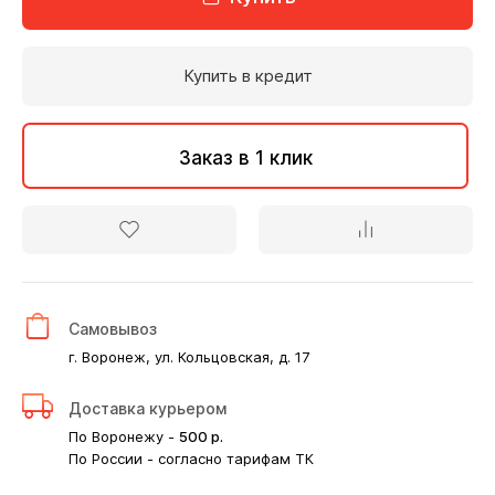
Купить в кредит
Заказ в 1 клик
Самовывоз
г. Воронеж, ул. Кольцовская, д. 17
Доставка курьером
По Воронежу -
500
р.
По России - согласно тарифам ТК