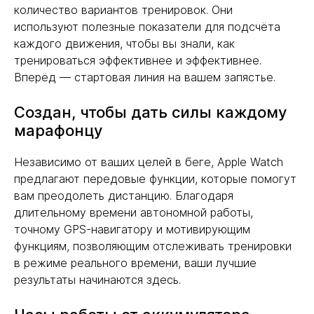
количество вариантов тренировок. Они
используют полезные показатели для подсчёта
каждого движения, чтобы вы знали, как
тренироваться эффективнее и эффективнее.
Вперёд — стартовая линия на вашем запястье.
Создан, чтобы дать силы каждому
марафонцу
Независимо от ваших целей в беге, Apple Watch
предлагают передовые функции, которые помогут
вам преодолеть дистанцию. Благодаря
длительному времени автономной работы,
точному GPS-навигатору и мотивирующим
функциям, позволяющим отслеживать тренировки
в режиме реального времени, ваши лучшие
результаты начинаются здесь.