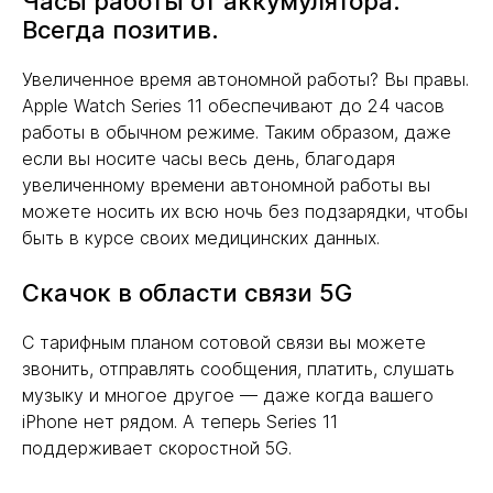
Часы работы от аккумулятора.
Всегда позитив.
Увеличенное время автономной работы? Вы правы.
Apple Watch Series 11 обеспечивают до 24 часов
работы в обычном режиме. Таким образом, даже
если вы носите часы весь день, благодаря
увеличенному времени автономной работы вы
можете носить их всю ночь без подзарядки, чтобы
быть в курсе своих медицинских данных.
Скачок в области связи 5G
С тарифным планом сотовой связи вы можете
звонить, отправлять сообщения, платить, слушать
музыку и многое другое — даже когда вашего
iPhone нет рядом. А теперь Series 11
поддерживает скоростной 5G.