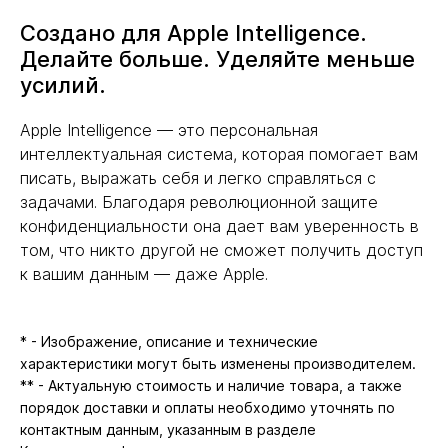
Создано для Apple Intelligence.
Делайте больше. Уделяйте меньше
усилий.
Apple Intelligence — это персональная
интеллектуальная система, которая помогает вам
писать, выражать себя и легко справляться с
задачами. Благодаря революционной защите
конфиденциальности она дает вам уверенность в
том, что никто другой не сможет получить доступ
к вашим данным — даже Apple.
* - Изображение, описание и технические
характеристики могут быть изменены производителем.
** - Актуальную стоимость и наличие товара, а также
порядок доставки и оплаты необходимо уточнять по
контактным данным, указанным в разделе