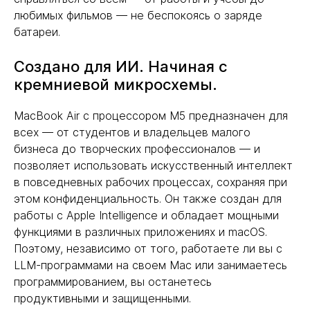
любимых фильмов — не беспокоясь о заряде
батареи.
Создано для ИИ. Начиная с
кремниевой микросхемы.
MacBook Air с процессором M5 предназначен для
всех — от студентов и владельцев малого
бизнеса до творческих профессионалов — и
позволяет использовать искусственный интеллект
в повседневных рабочих процессах, сохраняя при
этом конфиденциальность. Он также создан для
работы с Apple Intelligence и обладает мощными
функциями в различных приложениях и macOS.
Поэтому, независимо от того, работаете ли вы с
LLM-программами на своем Mac или занимаетесь
программированием, вы останетесь
продуктивными и защищенными.