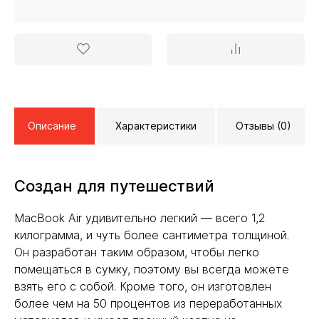
Описание
Характеристики
Отзывы (0)
Создан для путешествий
MacBook Air удивительно легкий — всего 1,2
килограмма, и чуть более сантиметра толщиной.
Он разработан таким образом, чтобы легко
помещаться в сумку, поэтому вы всегда можете
взять его с собой. Кроме того, он изготовлен
более чем на 50 процентов из переработанных