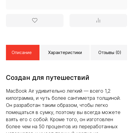
Описание
Характеристики
Отзывы (0)
Создан для путешествий
MacBook Air удивительно легкий — всего 1,2
килограмма, и чуть более сантиметра толщиной.
Он разработан таким образом, чтобы легко
помещаться в сумку, поэтому вы всегда можете
взять его с собой. Кроме того, он изготовлен
более чем на 50 процентов из переработанных