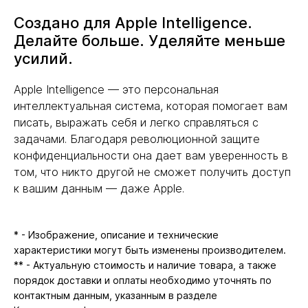
Создано для Apple Intelligence.
Делайте больше. Уделяйте меньше
усилий.
Apple Intelligence — это персональная
интеллектуальная система, которая помогает вам
писать, выражать себя и легко справляться с
задачами. Благодаря революционной защите
конфиденциальности она дает вам уверенность в
том, что никто другой не сможет получить доступ
к вашим данным — даже Apple.
* - Изображение, описание и технические
характеристики могут быть изменены производителем.
** - Актуальную стоимость и наличие товара, а также
порядок доставки и оплаты необходимо уточнять по
контактным данным, указанным в разделе