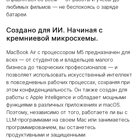
любимых фильмов — не беспокоясь о заряде
батареи.
Создано для ИИ. Начиная с
кремниевой микросхемы.
MacBook Air с процессором M5 предназначен для
всех — от студентов и владельцев малого
бизнеса до творческих профессионалов — и
позволяет использовать искусственный интеллект
в повседневных рабочих процессах, сохраняя при
этом конфиденциальность. Он также создан для
работы с Apple Intelligence и обладает мощными
функциями в различных приложениях и macOS.
Поэтому, независимо от того, работаете ли вы с
LLM-программами на своем Mac или занимаетесь
программированием, вы останетесь
продуктивными и защищенными.