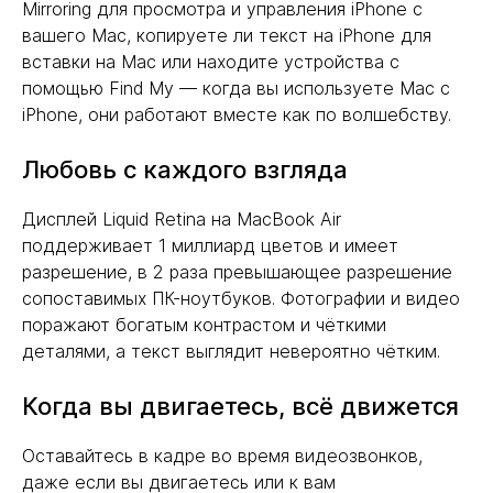
Mirroring для просмотра и управления iPhone с
вашего Mac, копируете ли текст на iPhone для
вставки на Mac или находите устройства с
помощью Find My — когда вы используете Mac с
iPhone, они работают вместе как по волшебству.
Любовь с каждого взгляда
Дисплей Liquid Retina на MacBook Air
поддерживает 1 миллиард цветов и имеет
разрешение, в 2 раза превышающее разрешение
сопоставимых ПК-ноутбуков. Фотографии и видео
поражают богатым контрастом и чёткими
деталями, а текст выглядит невероятно чётким.
Когда вы двигаетесь, всё движется
Оставайтесь в кадре во время видеозвонков,
даже если вы двигаетесь или к вам