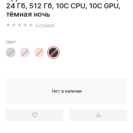
24 Гб, 512 Гб, 10C CPU, 10C GPU,
тёмная ночь
0 отзывов
Цвет
Нет в наличии