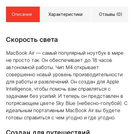
Описание
Характеристики
Отзывы (0)
Скорость света
MacBook Air — самый популярный ноутбук в мире
не просто так. Он обеспечивает до 18 часов
автономной работы. Чип M4 открывает
совершенно новый уровень производительности
для работы и развлечений. Он создан для Apple
Intelligence, чтобы помочь вам справляться с
задачами без усилий. И теперь он представлен в
потрясающем цвете Sky Blue (небесно-голубой). С
идеальным портативным MacBook Air вы будете
готовы справиться с чем угодно и где угодно.
Создан для путешествий