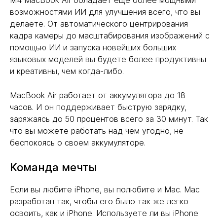
M4 MacBook Air обладает ещё более мощными
возможностями ИИ для улучшения всего, что вы
делаете. От автоматического центрирования
кадра камеры до масштабирования изображений с
помощью ИИ и запуска новейших больших
языковых моделей вы будете более продуктивны
и креативны, чем когда-либо.
MacBook Air работает от аккумулятора до 18
часов. И он поддерживает быструю зарядку,
заряжаясь до 50 процентов всего за 30 минут. Так
что вы можете работать над чем угодно, не
беспокоясь о своем аккумуляторе.
Команда мечты
Если вы любите iPhone, вы полюбите и Mac. Mac
разработан так, чтобы его было так же легко
освоить, как и iPhone. Используете ли вы iPhone