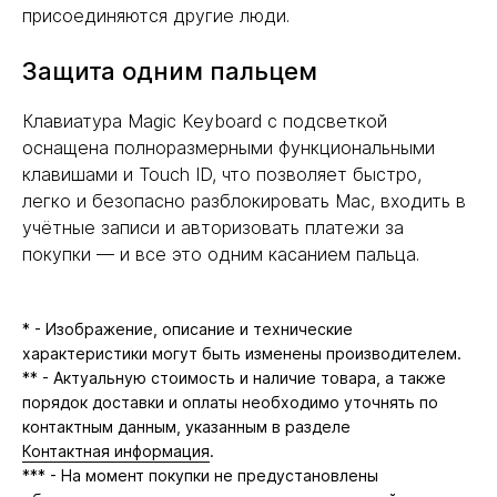
присоединяются другие люди.
Защита одним пальцем
Клавиатура Magic Keyboard с подсветкой
оснащена полноразмерными функциональными
клавишами и Touch ID, что позволяет быстро,
легко и безопасно разблокировать Mac, входить в
учётные записи и авторизовать платежи за
покупки — и все это одним касанием пальца.
* - Изображение, описание и технические
характеристики могут быть изменены производителем.
** - Актуальную стоимость и наличие товара, а также
порядок доставки и оплаты необходимо уточнять по
контактным данным, указанным в разделе
Контактная информация
.
*** - На момент покупки не предустановлены