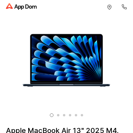
App Dom
Apple MacBook Air 13" 2025 M4,