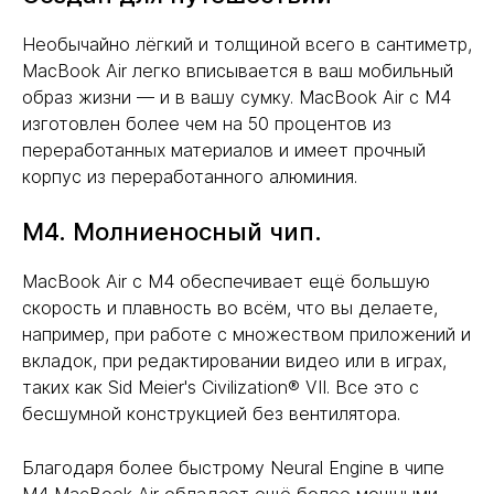
Необычайно лёгкий и толщиной всего в сантиметр,
MacBook Air легко вписывается в ваш мобильный
образ жизни — и в вашу сумку. MacBook Air с M4
изготовлен более чем на 50 процентов из
переработанных материалов и имеет прочный
корпус из переработанного алюминия.
М4. Молниеносный чип.
MacBook Air с M4 обеспечивает ещё большую
скорость и плавность во всём, что вы делаете,
например, при работе с множеством приложений и
вкладок, при редактировании видео или в играх,
таких как Sid Meier's Civilization® VII. Все это с
бесшумной конструкцией без вентилятора.
Благодаря более быстрому Neural Engine в чипе