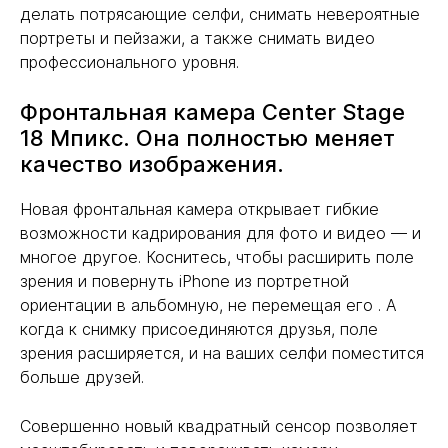
делать потрясающие селфи, снимать невероятные
портреты и пейзажи, а также снимать видео
профессионального уровня.
Фронтальная камера Center Stage
18 Мпикс. Она полностью меняет
качество изображения.
Новая фронтальная камера открывает гибкие
возможности кадрирования для фото и видео — и
многое другое. Коснитесь, чтобы расширить поле
зрения и повернуть iPhone из портретной
ориентации в альбомную, не перемещая его . А
когда к снимку присоединяются друзья, поле
зрения расширяется, и на ваших селфи поместится
больше друзей.
Совершенно новый квадратный сенсор позволяет