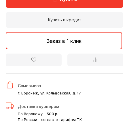
Купить в кредит
Заказ в 1 клик
Самовывоз
г. Воронеж, ул. Кольцовская, д. 17
Доставка курьером
По Воронежу -
500
р.
По России - согласно тарифам ТК