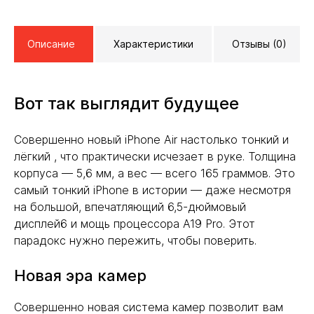
Описание
Характеристики
Отзывы (0)
Вот так выглядит будущее
Совершенно новый iPhone Air настолько тонкий и
лёгкий , что практически исчезает в руке. Толщина
корпуса — 5,6 мм, а вес — всего 165 граммов. Это
самый тонкий iPhone в истории — даже несмотря
на большой, впечатляющий 6,5-дюймовый
дисплей6 и мощь процессора A19 Pro. Этот
парадокс нужно пережить, чтобы поверить.
Новая эра камер
Совершенно новая система камер позволит вам