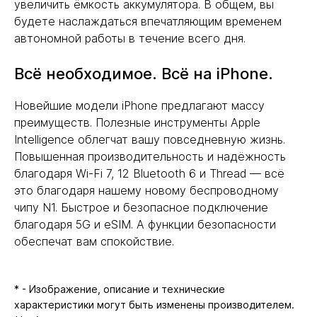
увеличить ёмкость аккумулятора. В общем, вы
будете наслаждаться впечатляющим временем
автономной работы в течение всего дня.
Всё необходимое. Всё на iPhone.
Новейшие модели iPhone предлагают массу
преимуществ. Полезные инструменты Apple
Intelligence облегчат вашу повседневную жизнь.
Повышенная производительность и надёжность
благодаря Wi-Fi 7, 12 Bluetooth 6 и Thread — всё
это благодаря нашему новому беспроводному
чипу N1. Быстрое и безопасное подключение
благодаря 5G и eSIM. А функции безопасности
обеспечат вам спокойствие.
* - Изображение, описание и технические
характеристики могут быть изменены производителем.