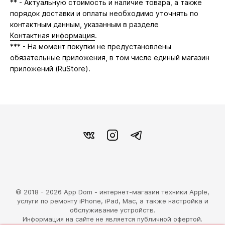
** - Актуальную стоимость и наличие товара, а также
порядок доставки и оплаты необходимо уточнять по
контактным данным, указанным в разделе
Контактная информация
.
*** - На момент покупки не предустановлены
обязательные приложения, в том числе единый магазин
приложений (RuStore).
© 2018 - 2026 App Dom - интернет-магазин техники Apple,
услуги по ремонту iPhone, iPad, Mac, а также настройка и
обслуживание устройств.
Информация на сайте не является публичной офертой.