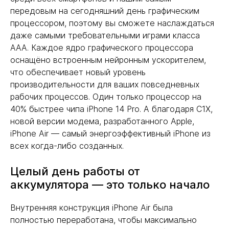
передовым на сегодняшний день графическим
процессором, поэтому вы сможете наслаждаться
даже самыми требовательными играми класса
AAA. Каждое ядро графического процессора
оснащёно встроенным нейронным ускорителем,
что обеспечивает новый уровень
производительности для ваших повседневных
рабочих процессов. Один только процессор на
40% быстрее чипа iPhone 14 Pro. А благодаря C1X,
новой версии модема, разработанного Apple,
iPhone Air — самый энергоэффективный iPhone из
всех когда-либо созданных.
Целый день работы от
аккумулятора — это только начало
Внутренняя конструкция iPhone Air была
полностью переработана, чтобы максимально