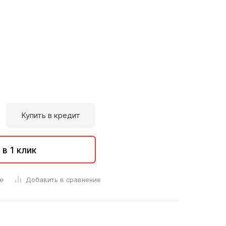
Купить в кредит
 в 1 клик
е
Добавить в сравнение