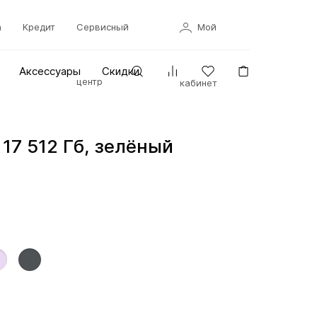
а
Кредит
Сервисный
Мой
Аксессуары
Скидки
центр
кабинет
 17 512 Гб, зелёный