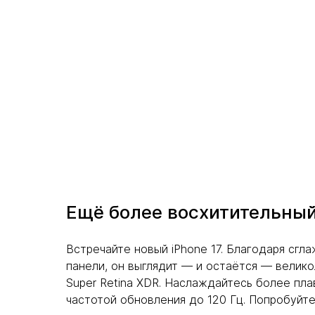
Ещё более восхитительный
Встречайте новый iPhone 17. Благодаря сгл
панели, он выглядит — и остаётся — велико
Super Retina XDR. Наслаждайтесь более пл
частотой обновления до 120 Гц. Попробуйте