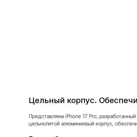
Цельный корпус. Обеспечи
Представляем iPhone 17 Pro, разработанный
цельнолитой алюминиевый корпус, обеспечи