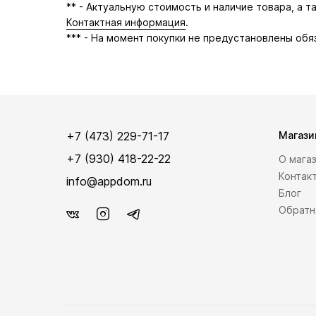
** - Актуальную стоимость и наличие товара, а 
Контактная информация
.
*** - На момент покупки не предустановлены обя
+7 (473) 229-71-17
Магази
+7 (930) 418-22-22
О мага
Контак
info@appdom.ru
Блог
Обратн