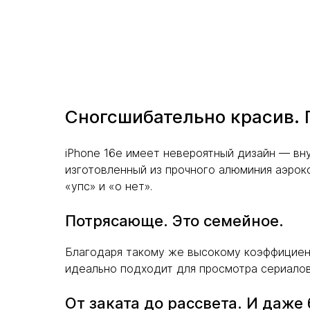
Сногсшибательно красив. 
iPhone 16e имеет невероятный дизайн — вну
изготовленный из прочного алюминия аэрок
«упс» и «о нет».
Потрясающе. Это семейное.
Благодаря такому же высокому коэффициенту
идеально подходит для просмотра сериалов,
От заката до рассвета. И даже