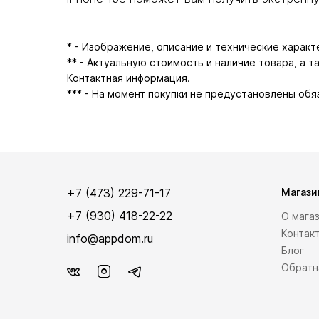
* - Изображение, описание и технические харак
** - Актуальную стоимость и наличие товара, а 
Контактная информация
.
*** - На момент покупки не предустановлены обя
+7 (473) 229-71-17
Магази
+7 (930) 418-22-22
О мага
Контак
info@appdom.ru
Блог
Обратн