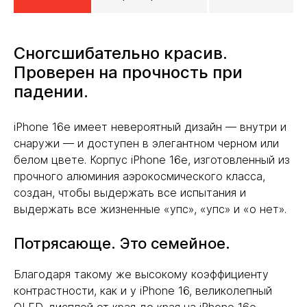
Сногсшибательно красив.
Проверен на прочность при
падении.
iPhone 16e имеет невероятный дизайн — внутри и
снаружи — и доступен в элегантном черном или
белом цвете. Корпус iPhone 16e, изготовленный из
прочного алюминия аэрокосмического класса,
создан, чтобы выдержать все испытания и
выдержать все жизненные «упс», «упс» и «о нет».
Потрясающе. Это семейное.
Благодаря такому же высокому коэффициенту
контрастности, как и у iPhone 16, великолепный