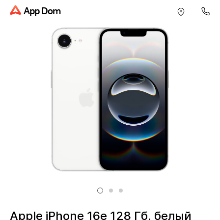
App Dom
Apple iPhone 16e 128 Гб, белый