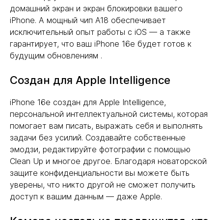
домашний экран и экран блокировки вашего
iPhone. А мощный чип A18 обеспечивает
исключительный опыт работы с iOS — а также
гарантирует, что ваш iPhone 16e будет готов к
будущим обновлениям .
Создан для Apple Intelligence
iPhone 16e создан для Apple Intelligence,
персональной интеллектуальной системы, которая
помогает вам писать, выражать себя и выполнять
задачи без усилий. Создавайте собственные
эмодзи, редактируйте фотографии с помощью
Clean Up и многое другое. Благодаря новаторской
защите конфиденциальности вы можете быть
уверены, что никто другой не сможет получить
доступ к вашим данным — даже Apple.