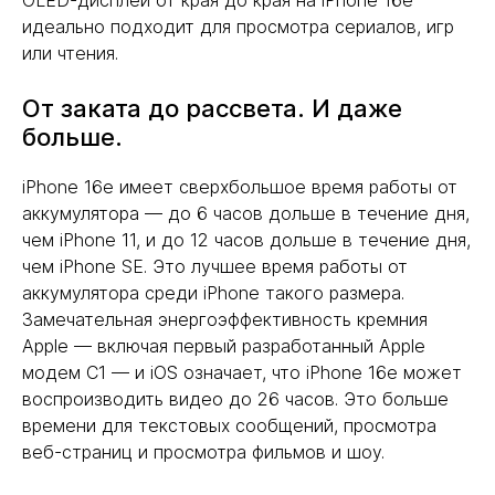
OLED-дисплей от края до края на iPhone 16e
идеально подходит для просмотра сериалов, игр
или чтения.
От заката до рассвета. И даже
больше.
iPhone 16e имеет сверхбольшое время работы от
аккумулятора — до 6 часов дольше в течение дня,
чем iPhone 11, и до 12 часов дольше в течение дня,
чем iPhone SE. Это лучшее время работы от
аккумулятора среди iPhone такого размера.
Замечательная энергоэффективность кремния
Apple — включая первый разработанный Apple
модем C1 — и iOS означает, что iPhone 16e может
воспроизводить видео до 26 часов. Это больше
времени для текстовых сообщений, просмотра
веб-страниц и просмотра фильмов и шоу.