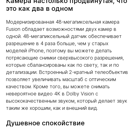
Камера настолько продвинутая, что
это как два в одном
Модернизированная 48-мегапиксельная камера
Fusion обладает возможностями двух камер в
одной. 48-мегапиксельный датчик обеспечивает
разрешение в 4 раза больше, чем у старых
моделей iPhone, поэтому вы можете делать
потрясающие снимки сверхвысокого разрешения,
которые сбалансированы как по свету, так и по
детализации. Встроенный 2-кратный телеобъектив
позволяет увеличивать масштаб с оптическим
качеством. Кроме того, вы можете снимать
невероятное видео 4K в Dolby Vision с
высококачественным звуком, который делает звук
таким же хорошим, как и внешний вид.
Душевное спокойствие