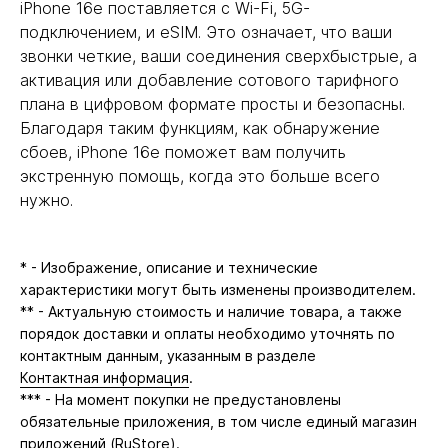
iPhone 16e поставляется с Wi-Fi, 5G-
подключением, и eSIM. Это означает, что ваши
звонки четкие, ваши соединения сверхбыстрые, а
активация или добавление сотового тарифного
плана в цифровом формате просты и безопасны.
Благодаря таким функциям, как обнаружение
сбоев, iPhone 16e поможет вам получить
экстренную помощь, когда это больше всего
нужно.
* - Изображение, описание и технические
характеристики могут быть изменены производителем.
** - Актуальную стоимость и наличие товара, а также
порядок доставки и оплаты необходимо уточнять по
контактным данным, указанным в разделе
Контактная информация
.
*** - На момент покупки не предустановлены
обязательные приложения, в том числе единый магазин
приложений (RuStore).