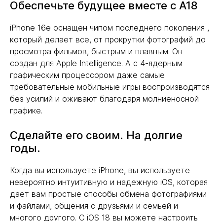
Обеспечьте будущее вместе с A18
iPhone 16e оснащен чипом последнего поколения ,
который делает все, от прокрутки фотографий до
просмотра фильмов, быстрым и плавным. Он
создан для Apple Intelligence. А с 4-ядерным
графическим процессором даже самые
требовательные мобильные игры воспроизводятся
без усилий и оживают благодаря молниеносной
графике.
Сделайте его своим. На долгие
годы.
Когда вы используете iPhone, вы используете
невероятно интуитивную и надежную iOS, которая
дает вам простые способы обмена фотографиями
и файлами, общения с друзьями и семьей и
многого другого. С iOS 18 вы можете настроить