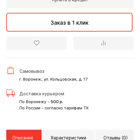
Заказ в 1 клик
Самовывоз
г. Воронеж, ул. Кольцовская, д. 17
Доставка курьером
По Воронежу -
500
р.
По России - согласно тарифам ТК
Описание
Характеристики
Отзывы (0)