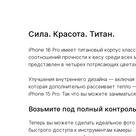
Сила. Красота. Титан.
iPhone 16 Pro имеет титановый корпус клас
соотношений прочности к весу среди всех м
представлен в четырех потрясающих цветах,
Улучшения внутреннего дизайна — включая
которая дополнительно рассеивает тепло 
iPhone 15 Pro. Так что вы можете занимать
Возьмите под полный контрол
Теперь вы можете сделать идеальное фото 
быстрого доступа к инструментам камеры . 