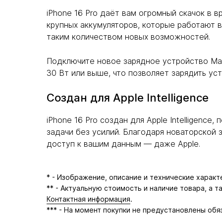
iPhone 16 Pro даёт вам огромный скачок в 
крупных аккумуляторов, которые работают 
таким количеством новых возможностей.
Подключите новое зарядное устройство Ma
30 Вт или выше, что позволяет зарядить уст
Создан для Apple Intelligence
iPhone 16 Pro создан для Apple Intelligenc
задачи без усилий. Благодаря новаторской
доступ к вашим данным — даже Apple.
* - Изображение, описание и технические харак
** - Актуальную стоимость и наличие товара, а 
Контактная информация
.
*** - На момент покупки не предустановлены обя