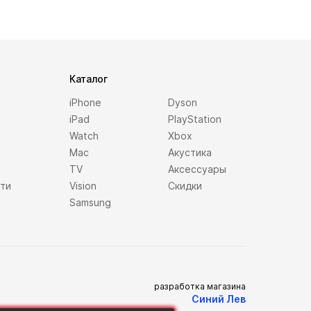
Каталог
iPhone
Dyson
iPad
PlayStation
Watch
Xbox
Mac
Акустика
TV
Аксессуары
сти
Vision
Скидки
Samsung
разработка магазина
Синий Лев