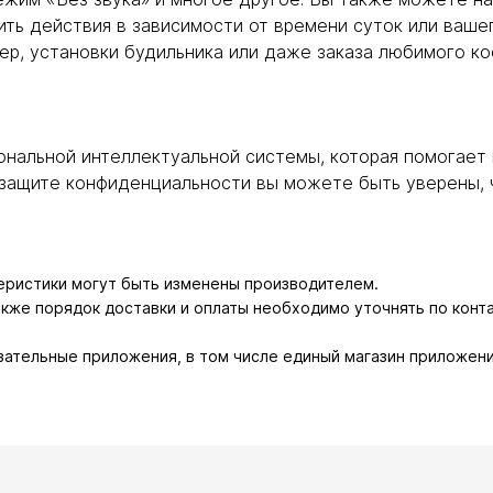
ить действия в зависимости от времени суток или ваше
ер, установки будильника или даже заказа любимого ко
ерсональной интеллектуальной системы, которая помогает
й защите конфиденциальности вы можете быть уверены, 
теристики могут быть изменены производителем.
также порядок доставки и оплаты необходимо уточнять по конт
зательные приложения, в том числе единый магазин приложени