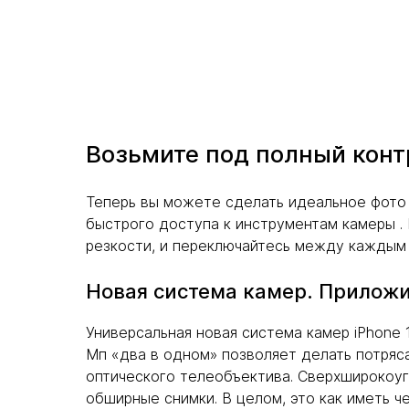
Возьмите под полный конт
Теперь вы можете сделать идеальное фото 
быстрого доступа к инструментам камеры . 
резкости, и переключайтесь между каждым о
Новая система камер. Приложи
Универсальная новая система камер iPhone 1
Мп «два в одном» позволяет делать потряс
оптического телеобъектива. Сверхширокоуг
обширные снимки. В целом, это как иметь 