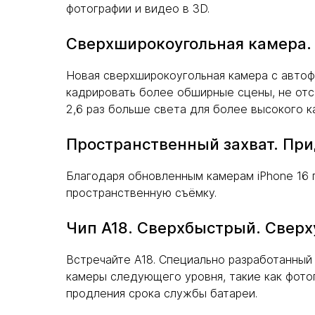
фотографии и видео в 3D.
Сверхширокоугольная камера. 
Новая сверхширокоугольная камера с авто
кадрировать более обширные сцены, не отст
2,6 раз больше света для более высокого 
Пространственный захват. При
Благодаря обновленным камерам iPhone 16 
пространственную съёмку.
Чип А18. Сверхбыстрый. Свер
Встречайте A18. Специально разработанный ч
камеры следующего уровня, такие как фото
продления срока службы батареи.