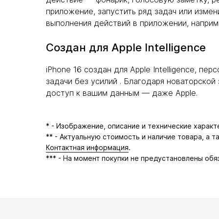
приложение, запустить ряд задач или измен
выполнения действий в приложении, наприм
Создан для Apple Intelligence
iPhone 16 создан для Apple Intelligence, п
задачи без усилий . Благодаря новаторско
доступ к вашим данным — даже Apple.
* - Изображение, описание и технические харак
** - Актуальную стоимость и наличие товара, а 
Контактная информация
.
*** - На момент покупки не предустановлены обя