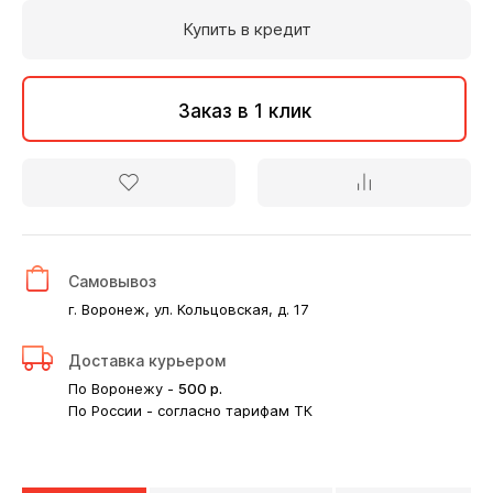
Купить в кредит
Заказ в 1 клик
Самовывоз
г. Воронеж, ул. Кольцовская, д. 17
Доставка курьером
По Воронежу -
500
р.
По России - согласно тарифам ТК