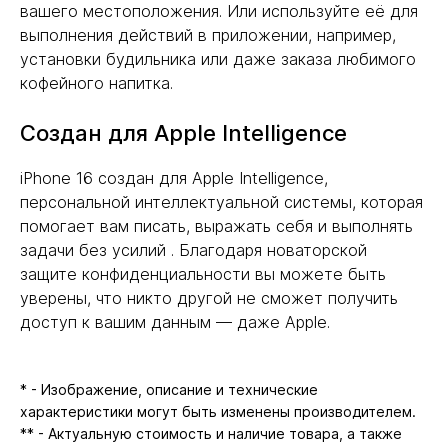
вашего местоположения. Или используйте её для
выполнения действий в приложении, например,
установки будильника или даже заказа любимого
кофейного напитка.
Создан для Apple Intelligence
iPhone 16 создан для Apple Intelligence,
персональной интеллектуальной системы, которая
помогает вам писать, выражать себя и выполнять
задачи без усилий . Благодаря новаторской
защите конфиденциальности вы можете быть
уверены, что никто другой не сможет получить
доступ к вашим данным — даже Apple.
* - Изображение, описание и технические
характеристики могут быть изменены производителем.
** - Актуальную стоимость и наличие товара, а также