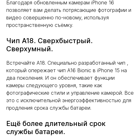
Благодаря обновленным камерам iPhone 16
позволяет вам делать потрясающие фотографии и
видео совершенно по-новому, используя
пространственную съёмку.
Чип А18. Сверхбыстрый.
Сверхумный.
Встречайте A18. Специально разработанный чип ,
который опережает чип A16 Bionic в iPhone 15 на
два поколения. И он обеспечивает функции
камеры следующего уровня, такие как
фотографические стили и управление камерой. Все
это с исключительной энергоэффективностью для
продления срока службы батареи.
Ещё более длительный срок
службы батареи.