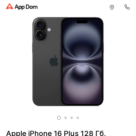
App Dom
Apple iPhone 16 Plus 128 Гб,