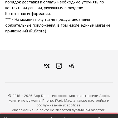
порядок доставки и оплаты необходимо уточнять по
контактным данным, указанным в разделе
Контактная информация
.
*** - На момент покупки не предустановлены
обязательные приложения, в том числе единый магазин
приложений (RuStore).
© 2018 - 2026 App Dom - интернет-магазин техники Apple,
услуги по ремонту iPhone, iPad, Mac, а также настройка и
обслуживание устройств.
Информация на сайте не является публичной офертой.