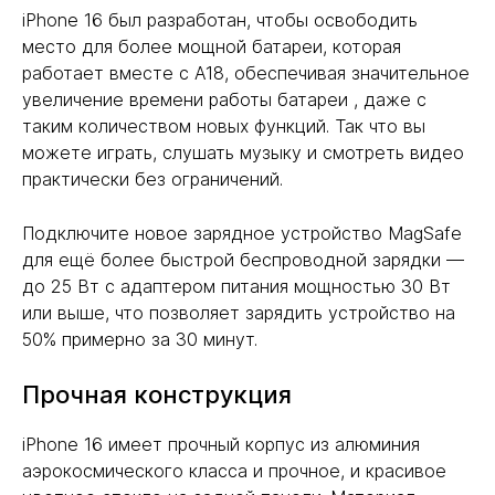
iPhone 16 был разработан, чтобы освободить
место для более мощной батареи, которая
работает вместе с A18, обеспечивая значительное
увеличение времени работы батареи , даже с
таким количеством новых функций. Так что вы
можете играть, слушать музыку и смотреть видео
практически без ограничений.
Подключите новое зарядное устройство MagSafe
для ещё более быстрой беспроводной зарядки —
до 25 Вт с адаптером питания мощностью 30 Вт
или выше, что позволяет зарядить устройство на
50% примерно за 30 минут.
Прочная конструкция
iPhone 16 имеет прочный корпус из алюминия
аэрокосмического класса и прочное, и красивое