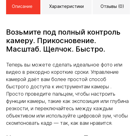
Описание
Характеристики
Отзывы (0)
Возьмите под полный контроль
камеру. Прикосновение.
Масштаб. Щелчок. Быстро.
Теперь вы можете сделать идеальное фото или
видео в рекордно короткие сроки. Управление
камерой даёт вам более простой способ
быстрого доступа к инструментам камеры .
Просто проведите пальцем, чтобы настроить
функции камеры, такие как экспозиция или глубина
резкости, и переключайтесь между каждым
объективом или используйте цифровой зум, чтобы
скомпоновать кадр — так, как вам нравится.