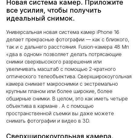
Новая система камер. Приложите
все усилия, чтобы получить
идеальный снимок.
Универсальная новая система камер iPhone 16
делает прекрасные фотографии — как с близкого,
так и с дальнего расстояния. Fusion-камера 48 Мп
«два в одном» позволяет делать потрясающие
снимки сверхвысокого разрешения или
увеличивать масштаб с помощью 2-кратного
оптического телеобъектива. Сверхширокоугольная
камера снимает макроснимки с экстремально
крупным планом или более широкие, более
обширные снимки. В целом, это как иметь четыре
объектива в кармане . А с помощью
пространственной съемки вы даже можете
снимать фотографии и видео в 3D.
Сверхширокоугольная камера.