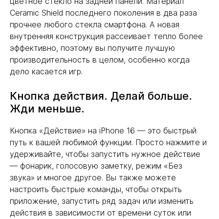
цветное стекло на задней панели. Материал
Ceramic Shield последнего поколения в два раза
прочнее любого стекла смартфона. А новая
внутренняя конструкция рассеивает тепло более
эффективно, поэтому вы получите лучшую
производительность в целом, особенно когда
дело касается игр.
Кнопка действия. Делай больше.
Жди меньше.
Кнопка «Действие» на iPhone 16 — это быстрый
путь к вашей любимой функции. Просто нажмите и
удерживайте, чтобы запустить нужное действие
— фонарик, голосовую заметку, режим «Без
звука» и многое другое. Вы также можете
настроить быстрые команды, чтобы открыть
приложение, запустить ряд задач или изменить
действия в зависимости от времени суток или