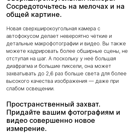
Сосредоточьтесь на мелочах и на
общей картине.
Новая сверхширокоугольная камера с
автофокусом делает невероятно чёткие и
детальные макрофотографии и видео. Вы также
можете кадрировать более обширные сцены, не
отступая на шаг. А поскольку у неё большая
диафрагма и большие пиксели, она может
захватывать до 2,6 раз больше света для более
высокого качества изображения — даже при
слабом освещении.
Пространственный захват.
Придайте вашим фотографиям и
видео совершенно новое
измерение.