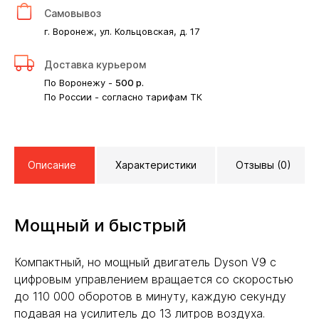
Самовывоз
г. Воронеж, ул. Кольцовская, д. 17
Доставка курьером
По Воронежу -
500
р.
По России - согласно тарифам ТК
Описание
Характеристики
Отзывы (0)
Мощный и быстрый
Компактный, но мощный двигатель Dyson V9 с
цифровым управлением вращается со скоростью
до 110 000 оборотов в минуту, каждую секунду
подавая на усилитель до 13 литров воздуха.