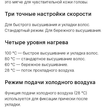
это мягче для чувствительной кожи головы.
Три точные настройки скорости
Для быстрого высушивания и укладки волос.
Стандартный режим. Для бережного высушивания.
Четыре уровня нагрева
100 °C — быстрое высушивание и укладка волос.
80 °C — стандартное высушивание волос.
60 °C — бережное высушивание.
28 °C — поток прохладного воздуха.
Режим подачи холодного воздуха
Функция подачи холодного воздуха (28 °C)
используется для фиксации прически после
укладки.