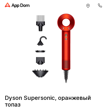
App Dom
Dyson Supersonic, оранжевый
топаз