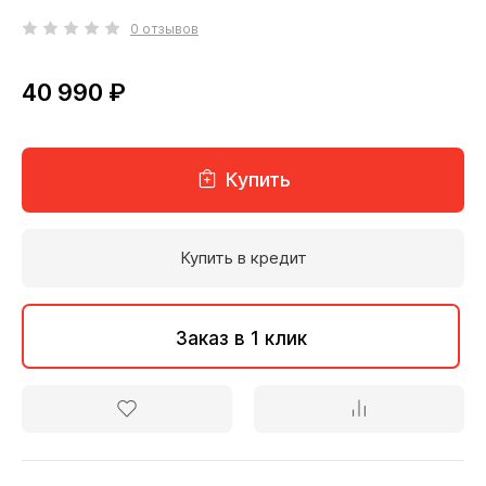
0 отзывов
40 990 ₽
Купить
Купить в кредит
Заказ в 1 клик