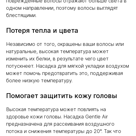
поврежденные волосы отражают больше света в
одном направлении, поэтому волосы выглядят
блестящими.
Потеря тепла и цвета
Независимо от того, окрашены ваши волосы или
натуральные, высокая температура может
изменить их белки, в результате чего цвет
потускнеет. Насадка для мягкой укладки воздухом
может помочь предотвратить это, поддерживая
более низкую температуру.
Помогает защитить кожу головы
Высокая температура может повлиять на
здоровье кожи головы. Насадка Gentle Air
предназначена для рассеивания воздушного
потока и снижения температуры до 20°. Так что