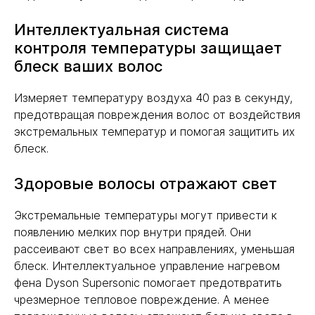
Интеллектуальная система
контроля температуры защищает
блеск ваших волос
Измеряет температуру воздуха 40 раз в секунду,
предотвращая повреждения волос от воздействия
экстремальных температур и помогая защитить их
блеск.
Здоровые волосы отражают свет
Экстремальные температуры могут привести к
появлению мелких пор внутри прядей. Они
рассеивают свет во всех направлениях, уменьшая
блеск. Интеллектуальное управление нагревом
фена Dyson Supersonic помогает предотвратить
чрезмерное тепловое повреждение. А менее