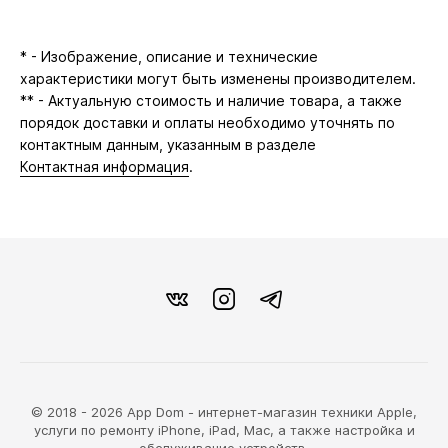
* - Изображение, описание и технические
характеристики могут быть изменены производителем.
** - Актуальную стоимость и наличие товара, а также
порядок доставки и оплаты необходимо уточнять по
контактным данным, указанным в разделе
Контактная информация
.
© 2018 - 2026 App Dom - интернет-магазин техники Apple,
услуги по ремонту iPhone, iPad, Mac, а также настройка и