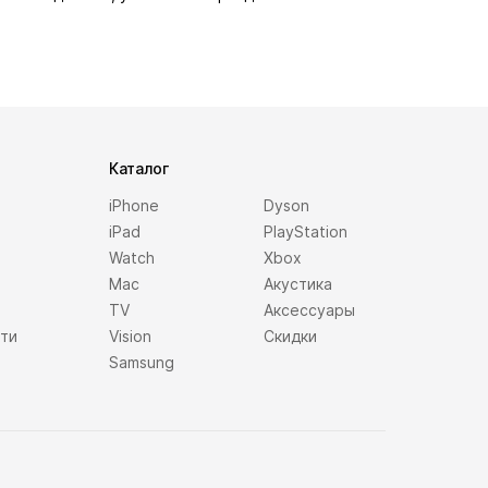
Каталог
iPhone
Dyson
iPad
PlayStation
Watch
Xbox
Mac
Акустика
TV
Аксессуары
сти
Vision
Скидки
Samsung