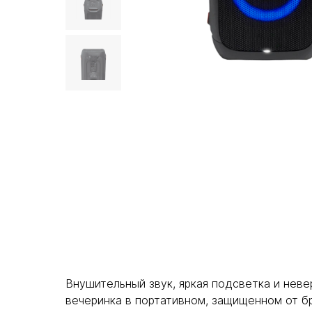
Внушительный звук, яркая подсветка и неве
вечеринка в портативном, защищенном от бр