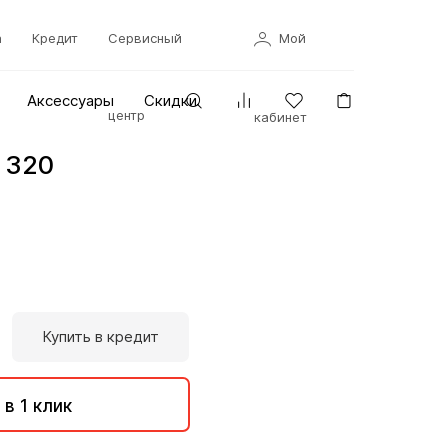
а
Кредит
Сервисный
Мой
Аксессуары
Скидки
центр
кабинет
 320
Купить в кредит
 в 1 клик