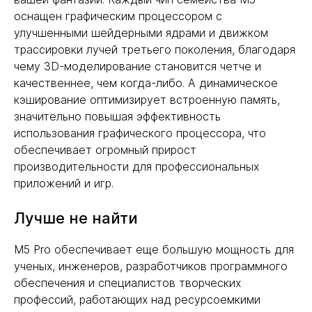
оснащен графическим процессором с
улучшенными шейдерными ядрами и движком
трассировки лучей третьего поколения, благодаря
чему 3D-моделирование становится четче и
качественнее, чем когда-либо. А динамическое
кэширование оптимизирует встроенную память,
значительно повышая эффективность
использования графического процессора, что
обеспечивает огромный прирост
производительности для профессиональных
приложений и игр.
Лучше не найти
M5 Pro обеспечивает еще большую мощность для
ученых, инженеров, разработчиков программного
обеспечения и специалистов творческих
профессий, работающих над ресурсоемкими