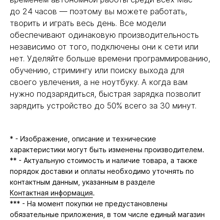
до 24 часов — поэтому вы можете работать,
творить и играть весь день. Все модели
обеспечивают одинаковую производительность
независимо от того, подключены они к сети или
нет. Уделяйте больше времени программированию,
обучению, стримингу или поиску выхода для
своего увлечения, а не ноутбуку. А когда вам
нужно подзарядиться, быстрая зарядка позволит
зарядить устройство до 50% всего за 30 минут.
* - Изображение, описание и технические
характеристики могут быть изменены производителем.
** - Актуальную стоимость и наличие товара, а также
порядок доставки и оплаты необходимо уточнять по
контактным данным, указанным в разделе
Контактная информация
.
*** - На момент покупки не предустановлены
обязательные приложения, в том числе единый магазин