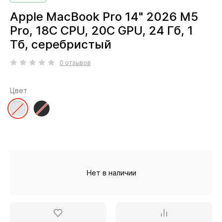
Apple MacBook Pro 14" 2026 M5
Pro, 18C CPU, 20C GPU, 24 Гб, 1
Тб, серебристый
0 отзывов
Цвет
Нет в наличии