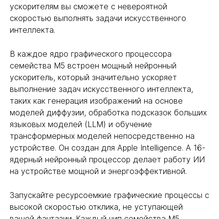
ускорителям вы сможете с невероятной
скоростью выполнять задачи искусственного
интеллекта.
В каждое ядро ​​графического процессора
семейства M5 встроен мощный нейронный
ускоритель, который значительно ускоряет
выполнение задач искусственного интеллекта,
таких как генерация изображений на основе
моделей диффузии, обработка подсказок больших
языковых моделей (LLM) и обучение
трансформерных моделей непосредственно на
устройстве. Он создан для Apple Intelligence. А 16-
ядерный нейронный процессор делает работу ИИ
на устройстве мощной и энергоэффективной.
Запускайте ресурсоемкие графические процессы с
высокой скоростью отклика, не уступающей
вашей фантазии. Каждый чип семейства M5