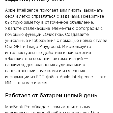
Apple Intelligence помогает вам писать, выражать
себя и легко справляться с задачами. Превратите
быструю заметку в отточенное объявление.
Удалите отвлекающие элементы с фотографий с
помощью функции «Очистка». Создавайте
уникальные изображения с помощью новых стилей
ChatGPT в Image Playground. И используйте
интеллектуальные действия в приложении
«Ярлыки» для создания автоматизаций —
например, для сравнения аудиозаписи с
напечатанными заметками и извлечения
информации из PDF-файла. Apple Intelligence — это
ИИ — для вас и меня.
Работает от батареи целый день
MacBook Pro обладает самым длительным
временем автономной работы среди всех Mac —