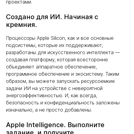
проектами.
Создано для ИИ. Начиная с
кремния.
Процессоры Apple Silicon, как и все основные
подсистемы, которые их поддерживают,
разработаны для искусственного интеллекта —
создавая платформу, которая всесторонне
объединяет аппаратное обеспечение,
программное обеспечение и экосистему. Таким
образом, вы можете запускать ресурсоемкие
задачи ИИ на устройстве с невероятной
энергоэффективностью. И, как всегда,
безопасность и конфиденциальность заложены
изначально, а не просто добавлены.
Apple Intelligence. Выполните
задание, и получите.