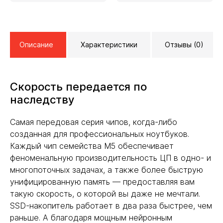
Описание
Характеристики
Отзывы (0)
Скорость передается по
наследству
Самая передовая серия чипов, когда-либо
созданная для профессиональных ноутбуков.
Каждый чип семейства M5 обеспечивает
феноменальную производительность ЦП в одно- и
многопоточных задачах, а также более быструю
унифицированную память — предоставляя вам
такую скорость, о которой вы даже не мечтали.
SSD-накопитель работает в два раза быстрее, чем
раньше. А благодаря мощным нейронным