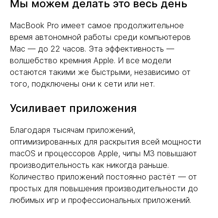
Мы можем делать это весь день
MacBook Pro имеет самое продолжительное
время автономной работы среди компьютеров
Mac — до 22 часов. Эта эффективность —
волшебство кремния Apple. И все модели
остаются такими же быстрыми, независимо от
того, подключены они к сети или нет.
Усиливает приложения
Благодаря тысячам приложений,
оптимизированных для раскрытия всей мощности
macOS и процессоров Apple, чипы M3 повышают
производительность как никогда раньше.
Количество приложений постоянно растёт — от
простых для повышения производительности до
любимых игр и профессиональных приложений.