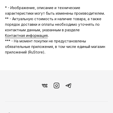
* - Изображение, описание и технические
характеристики могут быть изменены производителем.
** - Актуальную стоимость и наличие товара, а также
порядок доставки и оплаты необходимо уточнять по
контактным данным, указанным в разделе
Контактная информация
.
*** - На момент покупки не предустановлены
обязательные приложения, в том числе единый магазин
приложений (RuStore).