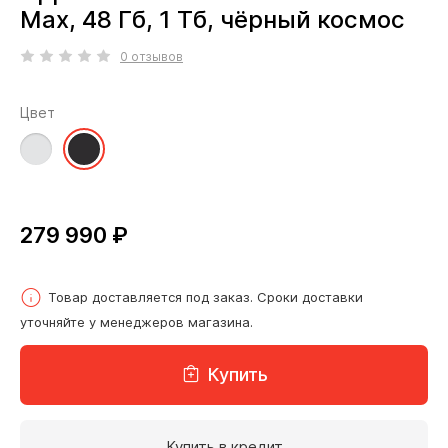
Max, 48 Гб, 1 Тб, чёрный космос
0 отзывов
Цвет
279 990 ₽
Товар доставляется под заказ. Сроки доставки
уточняйте у менеджеров магазина.
Купить
Купить в кредит