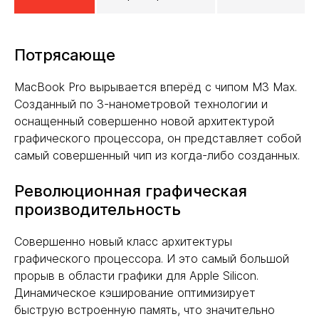
Потрясающе
MacBook Pro вырывается вперёд с чипом M3 Max.
Созданный по 3-нанометровой технологии и
оснащенный совершенно новой архитектурой
графического процессора, он представляет собой
самый совершенный чип из когда-либо созданных.
Революционная графическая
производительность
Совершенно новый класс архитектуры
графического процессора. И это самый большой
прорыв в области графики для Apple Silicon.
Динамическое кэширование оптимизирует
быструю встроенную память, что значительно