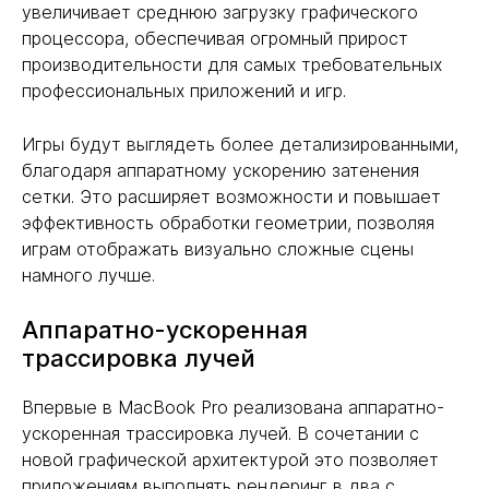
увеличивает среднюю загрузку графического
процессора, обеспечивая огромный прирост
производительности для самых требовательных
профессиональных приложений и игр.
Игры будут выглядеть более детализированными,
благодаря аппаратному ускорению затенения
сетки. Это расширяет возможности и повышает
эффективность обработки геометрии, позволяя
играм отображать визуально сложные сцены
намного лучше.
Аппаратно-ускоренная
трассировка лучей
Впервые в MacBook Pro реализована аппаратно-
ускоренная трассировка лучей. В сочетании с
новой графической архитектурой это позволяет
приложениям выполнять рендеринг в два с