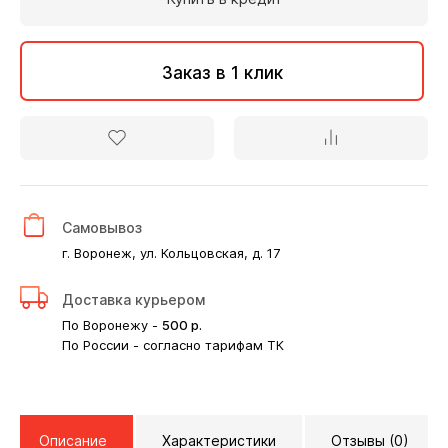
Заказ в 1 клик
Самовывоз
г. Воронеж, ул. Кольцовская, д. 17
Доставка курьером
По Воронежу -
500
р.
По России - согласно тарифам ТК
Описание
Характеристики
Отзывы (0)