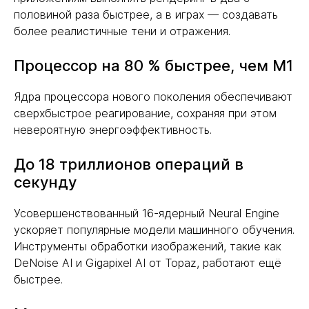
половиной раза быстрее, а в играх — создавать
более реалистичные тени и отражения.
Процессор на 80 % быстрее, чем M1
Ядра процессора нового поколения обеспечивают
сверхбыстрое реагирование, сохраняя при этом
невероятную энергоэффективность.
До 18 триллионов операций в
секунду
Усовершенствованный 16-ядерный Neural Engine
ускоряет популярные модели машинного обучения.
Инструменты обработки изображений, такие как
DeNoise AI и Gigapixel AI от Topaz, работают ещё
быстрее.