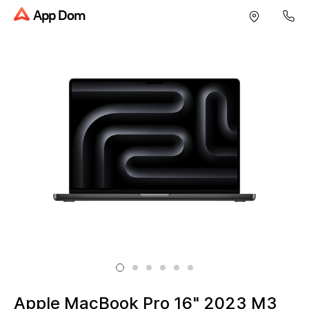
App Dom
Apple MacBook Pro 16" 2023 M3