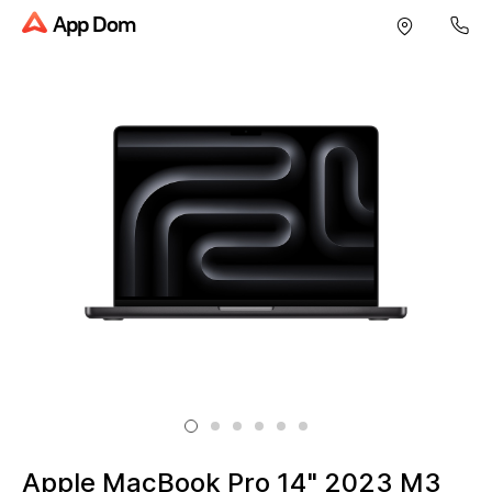
App Dom
Apple MacBook Pro 14" 2023 M3