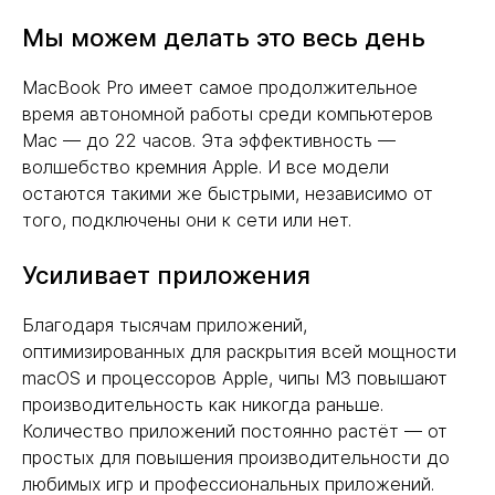
Мы можем делать это весь день
MacBook Pro имеет самое продолжительное
время автономной работы среди компьютеров
Mac — до 22 часов. Эта эффективность —
волшебство кремния Apple. И все модели
остаются такими же быстрыми, независимо от
того, подключены они к сети или нет.
Усиливает приложения
Благодаря тысячам приложений,
оптимизированных для раскрытия всей мощности
macOS и процессоров Apple, чипы M3 повышают
производительность как никогда раньше.
Количество приложений постоянно растёт — от
простых для повышения производительности до
любимых игр и профессиональных приложений.