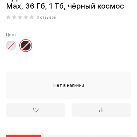
Max, 36 Гб, 1 Тб, чёрный космос
0 отзывов
Цвет
Нет в наличии