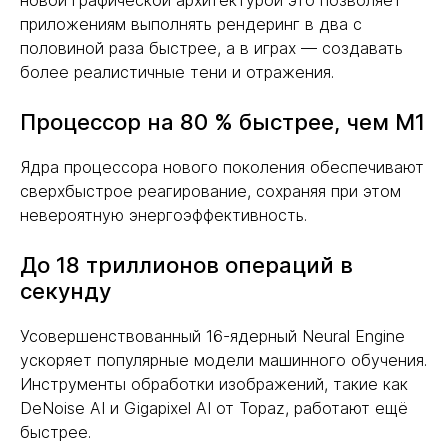
новой графической архитектурой это позволяет
приложениям выполнять рендеринг в два с
половиной раза быстрее, а в играх — создавать
более реалистичные тени и отражения.
Процессор на 80 % быстрее, чем M1
Ядра процессора нового поколения обеспечивают
сверхбыстрое реагирование, сохраняя при этом
невероятную энергоэффективность.
До 18 триллионов операций в
секунду
Усовершенствованный 16-ядерный Neural Engine
ускоряет популярные модели машинного обучения.
Инструменты обработки изображений, такие как
DeNoise AI и Gigapixel AI от Topaz, работают ещё
быстрее.