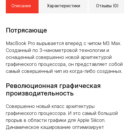
Описание
Характеристики
Отзывы (0)
Потрясающе
MacBook Pro вырывается вперёд с чипом M3 Max.
Созданный по 3-нанометровой технологии и
оснащенный совершенно новой архитектурой
графического процессора, он представляет собой
самый совершенный чип из когда-либо созданных.
Революционная графическая
производительность
Совершенно новый класс архитектуры
графического процессора. И это самый большой
прорыв в области графики для Apple Silicon.
Динамическое кэширование оптимизирует