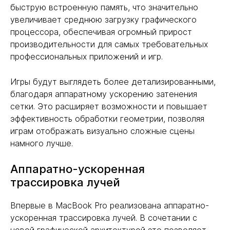
быструю встроенную память, что значительно
увеличивает среднюю загрузку графического
процессора, обеспечивая огромный прирост
производительности для самых требовательных
профессиональных приложений и игр.
Игры будут выглядеть более детализированными,
благодаря аппаратному ускорению затенения
сетки. Это расширяет возможности и повышает
эффективность обработки геометрии, позволяя
играм отображать визуально сложные сцены
намного лучше.
Аппаратно-ускоренная
трассировка лучей
Впервые в MacBook Pro реализована аппаратно-
ускоренная трассировка лучей. В сочетании с