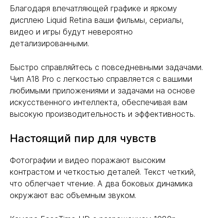
Благодаря впечатляющей графике и яркому
дисплею Liquid Retina ваши фильмы, сериалы,
видео и игры будут невероятно
детализированными.
Быстро справляйтесь с повседневными задачами.
Чип A18 Pro с легкостью справляется с вашими
любимыми приложениями и задачами на основе
искусственного интеллекта, обеспечивая вам
высокую производительность и эффективность.
Настоящий пир для чувств
Фотографии и видео поражают высоким
контрастом и четкостью деталей. Текст четкий,
что облегчает чтение. А два боковых динамика
окружают вас объемным звуком.