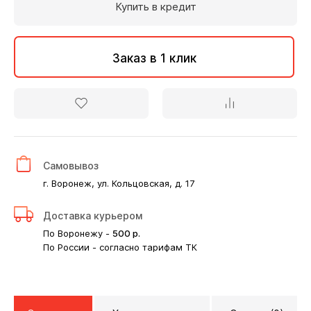
Купить в кредит
Заказ в 1 клик
Самовывоз
г. Воронеж, ул. Кольцовская, д. 17
Доставка курьером
По Воронежу -
500
р.
По России - согласно тарифам ТК