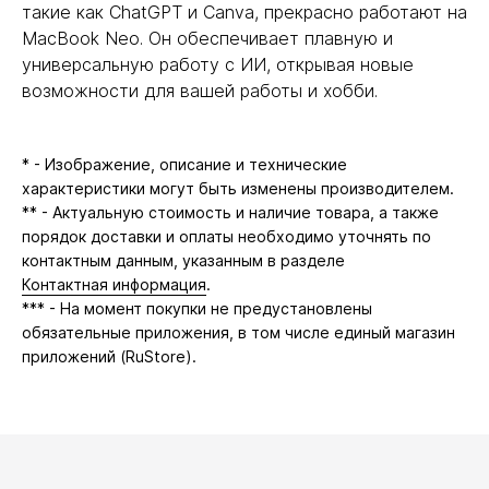
такие как ChatGPT и Canva, прекрасно работают на
MacBook Neo. Он обеспечивает плавную и
универсальную работу с ИИ, открывая новые
возможности для вашей работы и хобби.
* - Изображение, описание и технические
характеристики могут быть изменены производителем.
** - Актуальную стоимость и наличие товара, а также
порядок доставки и оплаты необходимо уточнять по
контактным данным, указанным в разделе
Контактная информация
.
*** - На момент покупки не предустановлены
обязательные приложения, в том числе единый магазин
приложений (RuStore).