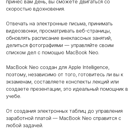
принес вам день, вы сможете двигаться со
скоростью вдохновения.
Отвечать на электронные письма, принимать
видеозвонки, просматривать веб-страницы,
обновлять расписание внеклассных занятий,
делиться фотографиями — управляйте своим
списком дел с помощью MacBook Neo.
MacBook Neo создан для Apple Intelligence,
поэтому, независимо от того, готовитесь ли вы к
экзаменам, составляете конспекты лекций или
создаете презентации, это идеальный помощник в
учебе.
От создания электронных таблиц до управления
заработной платой — MacBook Neo справится с
любой задачей.