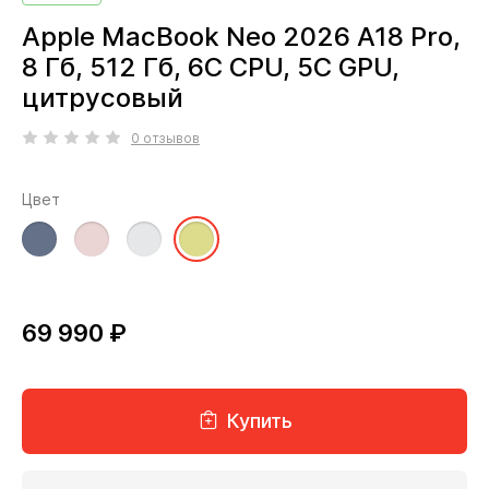
Apple MacBook Neo 2026 A18 Pro,
8 Гб, 512 Гб, 6C CPU, 5C GPU,
цитрусовый
0 отзывов
Цвет
69 990 ₽
Купить