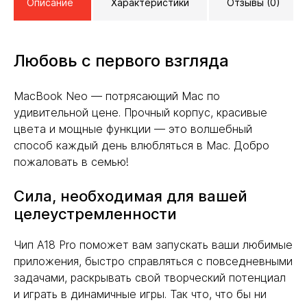
Описание
Характеристики
Отзывы (0)
Любовь с первого взгляда
MacBook Neo — потрясающий Mac по
удивительной цене. Прочный корпус, красивые
цвета и мощные функции — это волшебный
способ каждый день влюбляться в Mac. Добро
пожаловать в семью!
Сила, необходимая для вашей
целеустремленности
Чип A18 Pro поможет вам запускать ваши любимые
приложения, быстро справляться с повседневными
задачами, раскрывать свой творческий потенциал
и играть в динамичные игры. Так что, что бы ни