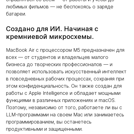
любимых фильмов — не беспокоясь о заряде
батареи.
Создано для ИИ. Начиная с
кремниевой микросхемы.
MacBook Air с процессором M5 предназначен для
всех — от студентов и владельцев малого
бизнеса до творческих профессионалов — и
позволяет использовать искусственный интеллект
в повседневных рабочих процессах, сохраняя при
этом конфиденциальность. Он также создан для
работы с Apple Intelligence и обладает мощными
функциями в различных приложениях и macOS.
Поэтому, независимо от того, работаете ли вы с
LLM-программами на своем Mac или занимаетесь
программированием, вы останетесь
продуктивными и защищенными.