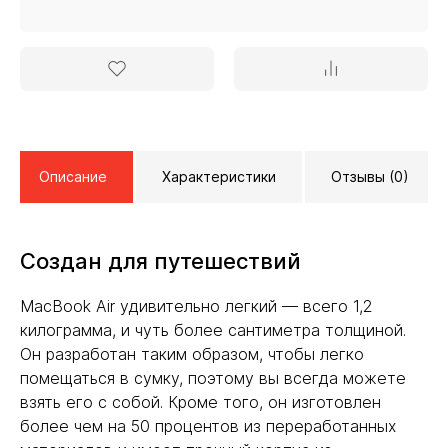
Описание
Характеристики
Отзывы (0)
Создан для путешествий
MacBook Air удивительно легкий — всего 1,2
килограмма, и чуть более сантиметра толщиной.
Он разработан таким образом, чтобы легко
помещаться в сумку, поэтому вы всегда можете
взять его с собой. Кроме того, он изготовлен
более чем на 50 процентов из переработанных