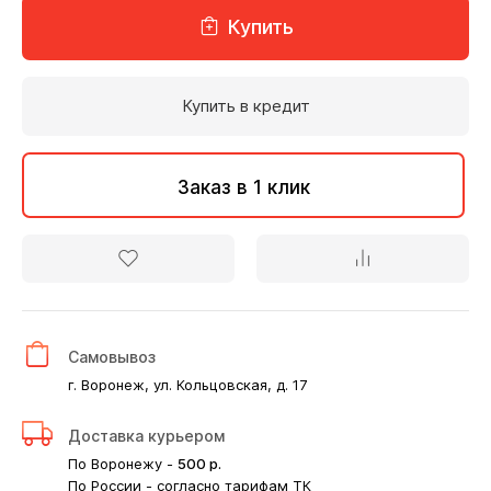
Купить
Купить в кредит
Заказ в 1 клик
Самовывоз
г. Воронеж, ул. Кольцовская, д. 17
Доставка курьером
По Воронежу -
500
р.
По России - согласно тарифам ТК