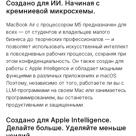
Создано для ИИ. Начиная с
кремниевой микросхемы.
MacBook Air с процессором M5 предназначен для
всех — от студентов и владельцев малого
бизнеса до творческих профессионалов — и
позволяет использовать искусственный интеллект
в повседневных рабочих процессах, сохраняя при
этом конфиденциальность. Он также создан для
работы с Apple Intelligence и обладает мощными
функциями в различных приложениях и macOS.
Поэтому, независимо от того, работаете ли вы с
LLM-программами на своем Mac или занимаетесь
программированием, вы останетесь
продуктивными и защищенными.
Создано для Apple Intelligence.
Делайте больше. Уделяйте меньше
усилий.