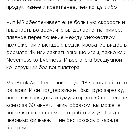
продуктивнее и креативнее, чем когда-либо.
Чип M5 обеспечивает еще большую скорость и
плавность во всем, что вы делаете, например,
плавное переключение между множеством
приложений и вкладок, редактирование видео в
формате 4K или захватывающие игры, такие как
Neverness to Everness. И все это в бесшумной
конструкции без вентилятора.
MacBook Air обеспечивает до 18 часов работы от
батареи. И он поддерживает быструю зарядку,
позволяя зарядить аккумулятор до 50 процентов
всего за 30 минут. Таким образом, вы можете
справляться со всем — от работы и учебы до
любимых фильмов — не беспокоясь о заряде
батареи.