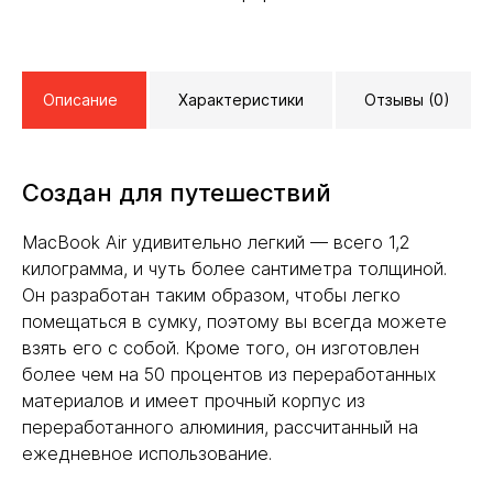
Описание
Характеристики
Отзывы (0)
Создан для путешествий
MacBook Air удивительно легкий — всего 1,2
килограмма, и чуть более сантиметра толщиной.
Он разработан таким образом, чтобы легко
помещаться в сумку, поэтому вы всегда можете
взять его с собой. Кроме того, он изготовлен
более чем на 50 процентов из переработанных
материалов и имеет прочный корпус из
переработанного алюминия, рассчитанный на
ежедневное использование.