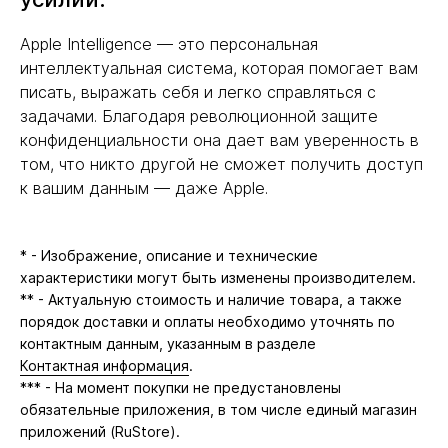
Apple Intelligence — это персональная
интеллектуальная система, которая помогает вам
писать, выражать себя и легко справляться с
задачами. Благодаря революционной защите
конфиденциальности она дает вам уверенность в
том, что никто другой не сможет получить доступ
к вашим данным — даже Apple.
* - Изображение, описание и технические
характеристики могут быть изменены производителем.
** - Актуальную стоимость и наличие товара, а также
порядок доставки и оплаты необходимо уточнять по
контактным данным, указанным в разделе
Контактная информация
.
*** - На момент покупки не предустановлены
обязательные приложения, в том числе единый магазин
приложений (RuStore).