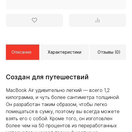
Описание
Характеристики
Отзывы (0)
Создан для путешествий
MacBook Air удивительно легкий — всего 1,2
килограмма, и чуть более сантиметра толщиной.
Он разработан таким образом, чтобы легко
помещаться в сумку, поэтому вы всегда можете
взять его с собой. Кроме того, он изготовлен
более чем на 50 процентов из переработанных