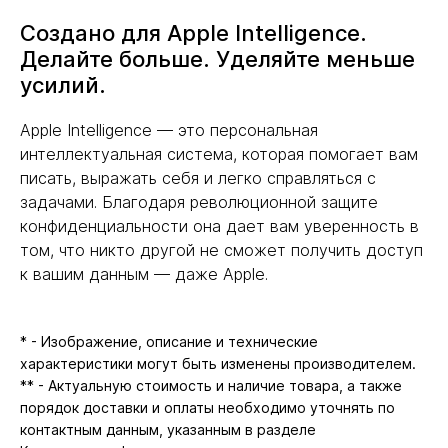
Создано для Apple Intelligence.
Делайте больше. Уделяйте меньше
усилий.
Apple Intelligence — это персональная
интеллектуальная система, которая помогает вам
писать, выражать себя и легко справляться с
задачами. Благодаря революционной защите
конфиденциальности она дает вам уверенность в
том, что никто другой не сможет получить доступ
к вашим данным — даже Apple.
* - Изображение, описание и технические
характеристики могут быть изменены производителем.
** - Актуальную стоимость и наличие товара, а также
порядок доставки и оплаты необходимо уточнять по
контактным данным, указанным в разделе