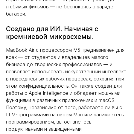
любимых фильмов — не беспокоясь о заряде
батареи.
Создано для ИИ. Начиная с
кремниевой микросхемы.
MacBook Air с процессором M5 предназначен для
всех — от студентов и владельцев малого
бизнеса до творческих профессионалов — и
позволяет использовать искусственный интеллект
в повседневных рабочих процессах, сохраняя при
этом конфиденциальность. Он также создан для
работы с Apple Intelligence и обладает мощными
функциями в различных приложениях и macOS.
Поэтому, независимо от того, работаете ли вы с
LLM-программами на своем Mac или занимаетесь
программированием, вы останетесь
продуктивными и защищенными.