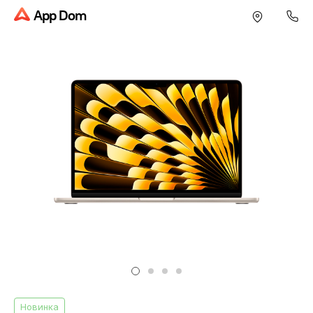
App Dom
Новинка