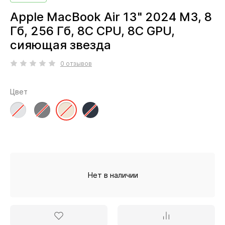
Apple MacBook Air 13" 2024 M3, 8
Гб, 256 Гб, 8C CPU, 8C GPU,
сияющая звезда
0 отзывов
Цвет
Нет в наличии