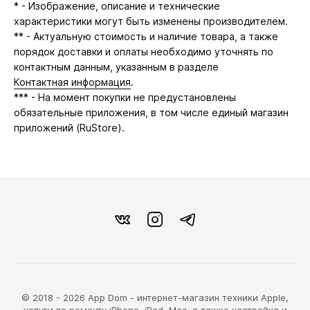
* - Изображение, описание и технические
характеристики могут быть изменены производителем.
** - Актуальную стоимость и наличие товара, а также
порядок доставки и оплаты необходимо уточнять по
контактным данным, указанным в разделе
Контактная информация
.
*** - На момент покупки не предустановлены
обязательные приложения, в том числе единый магазин
приложений (RuStore).
© 2018 - 2026 App Dom - интернет-магазин техники Apple,