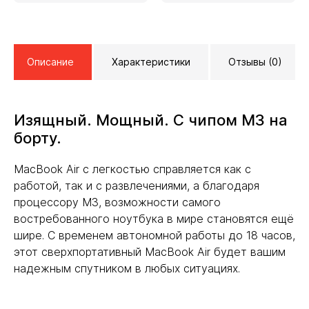
Описание
Характеристики
Отзывы (0)
Изящный. Мощный. С чипом МЗ на
борту.
MacBook Air с легкостью справляется как с
работой, так и с развлечениями, а благодаря
процессору МЗ, возможности самого
востребованного ноутбука в мире становятся ещё
шире. С временем автономной работы до 18 часов,
этот сверхпортативный МасBook Air будет вашим
надежным спутником в любых ситуациях.