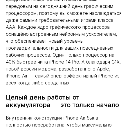
передовым на сегодняшний день графическим
процессором, поэтому вы сможете наслаждаться
даже самыми требовательными играми класса
AAA. Каждое ядро графического процессора
оснащёно встроенным нейронным ускорителем,
что обеспечивает новый уровень
производительности для ваших повседневных
рабочих процессов. Один только процессор на
40% быстрее чипа iPhone 14 Pro. А благодаря C1X,
новой версии модема, разработанного Apple,
iPhone Air — самый энергоэффективный iPhone из
всех когда-либо созданных.
Целый день работы от
аккумулятора — это только начало
Внутренняя конструкция iPhone Air была
полностью переработана, чтобы максимально