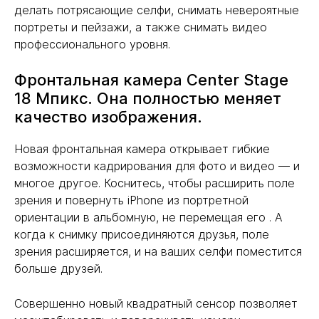
делать потрясающие селфи, снимать невероятные
портреты и пейзажи, а также снимать видео
профессионального уровня.
Фронтальная камера Center Stage
18 Мпикс. Она полностью меняет
качество изображения.
Новая фронтальная камера открывает гибкие
возможности кадрирования для фото и видео — и
многое другое. Коснитесь, чтобы расширить поле
зрения и повернуть iPhone из портретной
ориентации в альбомную, не перемещая его . А
когда к снимку присоединяются друзья, поле
зрения расширяется, и на ваших селфи поместится
больше друзей.
Совершенно новый квадратный сенсор позволяет