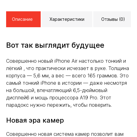
Описание
Характеристики
Отзывы (0)
Вот так выглядит будущее
Совершенно новый iPhone Air настолько тонкий и
лёгкий , что практически исчезает в руке. Толщина
корпуса — 5,6 мм, а вес — всего 165 граммов. Это
самый тонкий iPhone в истории — даже несмотря
на большой, впечатляющий 6,5-дюймовый
дисплей6 и мощь процессора A19 Pro. Этот
парадокс нужно пережить, чтобы поверить.
Новая эра камер
Совершенно новая система камер позволит вам