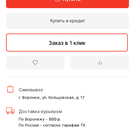
Купить в кредит
Заказ в 1 клик
Самовывоз
г. Воронеж, ул. Кольцовская, д. 17
Доставка курьером
По Воронежу -
500
р.
По России - согласно тарифам ТК