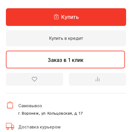
Купить
Купить в кредит
Заказ в 1 клик
Самовывоз
г. Воронеж, ул. Кольцовская, д. 17
Доставка курьером