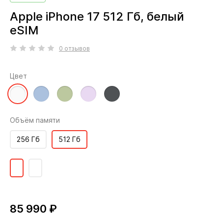
Apple iPhone 17 512 Гб, белый
eSIM
0 отзывов
Цвет
Объём памяти
256 Гб
512 Гб
85 990 ₽