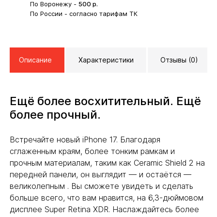
По Воронежу -
500
р.
По России - согласно тарифам ТК
Описание
Характеристики
Отзывы (0)
Ещё более восхитительный. Ещё
более прочный.
Встречайте новый iPhone 17. Благодаря
сглаженным краям, более тонким рамкам и
прочным материалам, таким как Ceramic Shield 2 на
передней панели, он выглядит — и остаётся —
великолепным . Вы сможете увидеть и сделать
больше всего, что вам нравится, на 6,3-дюймовом
дисплее Super Retina XDR. Наслаждайтесь более