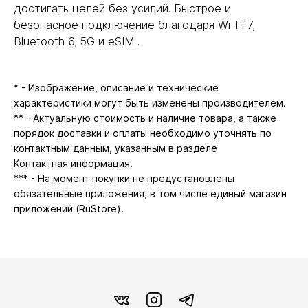
достигать целей без усилий. Быстрое и
безопасное подключение благодаря Wi-Fi 7,
Bluetooth 6, 5G и eSIM .
* - Изображение, описание и технические
характеристики могут быть изменены производителем.
** - Актуальную стоимость и наличие товара, а также
порядок доставки и оплаты необходимо уточнять по
контактным данным, указанным в разделе
Контактная информация
.
*** - На момент покупки не предустановлены
обязательные приложения, в том числе единый магазин
приложений (RuStore).