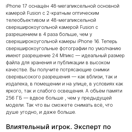
iPhone 17 оснащён 48-мегапиксельной основной
камерой Fusion с 2-кратным оптическим
телеобъективом и 48-мегапиксельной
сверхширокоугольной камерой Fusion с
разрешением в 4 раза больше, чем у
сверхширокоугольной камеры iPhone 16. Теперь
сверхширокоугольные фотографии по умолчанию
имеют разрешение 24 Мпикс — идеальный размер
файла для хранения и публикации в высоком
качестве. Вы получите потрясающие снимки
сверхвысокого разрешения — как вблизи, так и
издалека, в помещении и на улице, в условиях как
яркого, так и слабого освещения. А объём памяти
256 ГБ — вдвое больше , чем у предыдущей
модели. Так что вы сможете снимать всё, что
душе угодно, и даже больше.
Влиятельный игрок. Эксперт по