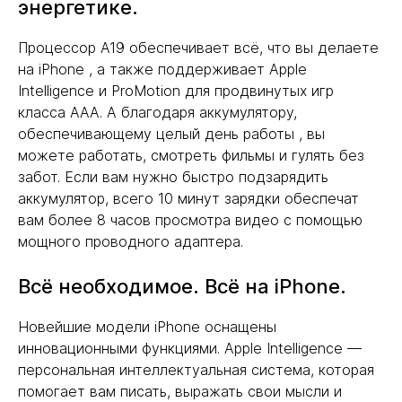
энергетике.
Процессор A19 обеспечивает всё, что вы делаете
на iPhone , а также поддерживает Apple
Intelligence и ProMotion для продвинутых игр
класса AAA. А благодаря аккумулятору,
обеспечивающему целый день работы , вы
можете работать, смотреть фильмы и гулять без
забот. Если вам нужно быстро подзарядить
аккумулятор, всего 10 минут зарядки обеспечат
вам более 8 часов просмотра видео с помощью
мощного проводного адаптера.
Всё необходимое. Всё на iPhone.
Новейшие модели iPhone оснащены
инновационными функциями. Apple Intelligence —
персональная интеллектуальная система, которая
помогает вам писать, выражать свои мысли и