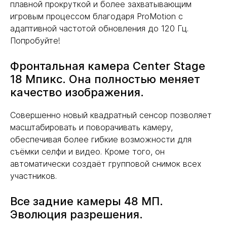
плавной прокруткой и более захватывающим
игровым процессом благодаря ProMotion с
адаптивной частотой обновления до 120 Гц.
Попробуйте!
Фронтальная камера Center Stage
18 Мпикс. Она полностью меняет
качество изображения.
Совершенно новый квадратный сенсор позволяет
масштабировать и поворачивать камеру,
обеспечивая более гибкие возможности для
съёмки селфи и видео. Кроме того, он
автоматически создаёт групповой снимок всех
участников.
Все задние камеры 48 МП.
Эволюция разрешения.