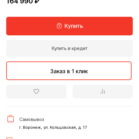
164 990 ₽
Купить
Купить в кредит
Заказ в 1 клик
Самовывоз
г. Воронеж, ул. Кольцовская, д. 17