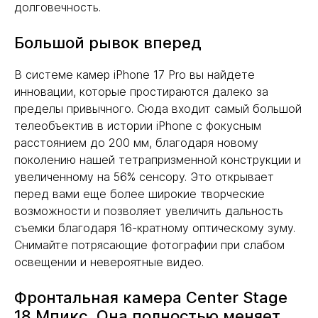
долговечность.
Большой рывок вперед
В системе камер iPhone 17 Pro вы найдете
инновации, которые простираются далеко за
пределы привычного. Сюда входит самый большой
телеобъектив в истории iPhone с фокусным
расстоянием до 200 мм, благодаря новому
поколению нашей тетрапризменной конструкции и
увеличенному на 56% сенсору. Это открывает
перед вами еще более широкие творческие
возможности и позволяет увеличить дальность
съемки благодаря 16-кратному оптическому зуму.
Снимайте потрясающие фотографии при слабом
освещении и невероятные видео.
Фронтальная камера Center Stage
18 Мпикс. Она полностью меняет