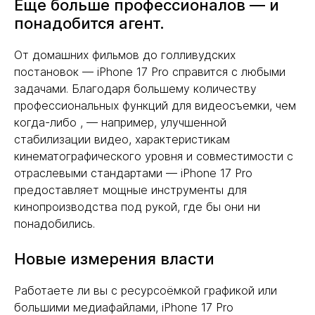
Еще больше профессионалов — и
понадобится агент.
От домашних фильмов до голливудских
постановок — iPhone 17 Pro справится с любыми
задачами. Благодаря большему количеству
профессиональных функций для видеосъемки, чем
когда-либо , — например, улучшенной
стабилизации видео, характеристикам
кинематографического уровня и совместимости с
отраслевыми стандартами — iPhone 17 Pro
предоставляет мощные инструменты для
кинопроизводства под рукой, где бы они ни
понадобились.
Новые измерения власти
Работаете ли вы с ресурсоёмкой графикой или
большими медиафайлами, iPhone 17 Pro