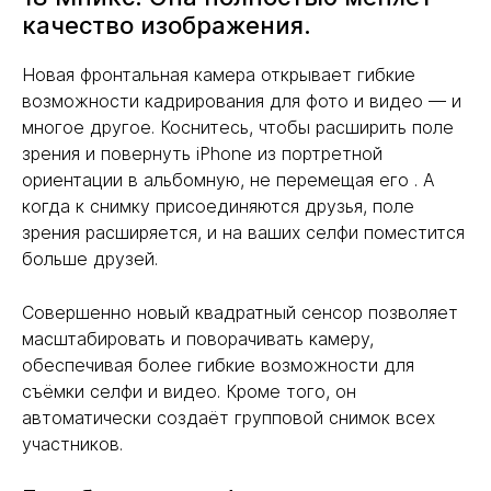
качество изображения.
Новая фронтальная камера открывает гибкие
возможности кадрирования для фото и видео — и
многое другое. Коснитесь, чтобы расширить поле
зрения и повернуть iPhone из портретной
ориентации в альбомную, не перемещая его . А
когда к снимку присоединяются друзья, поле
зрения расширяется, и на ваших селфи поместится
больше друзей.
Совершенно новый квадратный сенсор позволяет
масштабировать и поворачивать камеру,
обеспечивая более гибкие возможности для
съёмки селфи и видео. Кроме того, он
автоматически создаёт групповой снимок всех
участников.