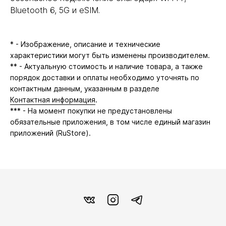
Bluetooth 6, 5G и eSIM.
* - Изображение, описание и технические
характеристики могут быть изменены производителем.
** - Актуальную стоимость и наличие товара, а также
порядок доставки и оплаты необходимо уточнять по
контактным данным, указанным в разделе
Контактная информация
.
*** - На момент покупки не предустановлены
обязательные приложения, в том числе единый магазин
приложений (RuStore).