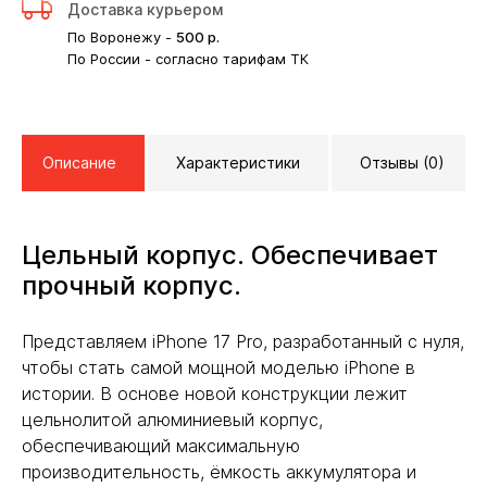
Доставка курьером
По Воронежу -
500
р.
По России - согласно тарифам ТК
Описание
Характеристики
Отзывы (0)
Цельный корпус. Обеспечивает
прочный корпус.
Представляем iPhone 17 Pro, разработанный с нуля,
чтобы стать самой мощной моделью iPhone в
истории. В основе новой конструкции лежит
цельнолитой алюминиевый корпус,
обеспечивающий максимальную
производительность, ёмкость аккумулятора и