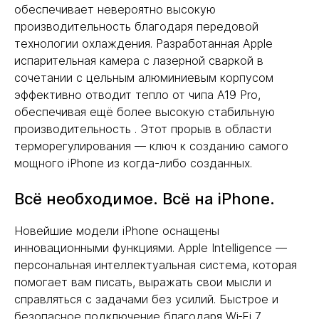
обеспечивает невероятно высокую
производительность благодаря передовой
технологии охлаждения. Разработанная Apple
испарительная камера с лазерной сваркой в
сочетании с цельным алюминиевым корпусом
эффективно отводит тепло от чипа A19 Pro,
обеспечивая ещё более высокую стабильную
производительность . Этот прорыв в области
терморегулирования — ключ к созданию самого
мощного iPhone из когда-либо созданных.
Всё необходимое. Всё на iPhone.
Новейшие модели iPhone оснащены
инновационными функциями. Apple Intelligence —
персональная интеллектуальная система, которая
помогает вам писать, выражать свои мысли и
справляться с задачами без усилий. Быстрое и
безопасное подключение благодаря Wi‑Fi 7,