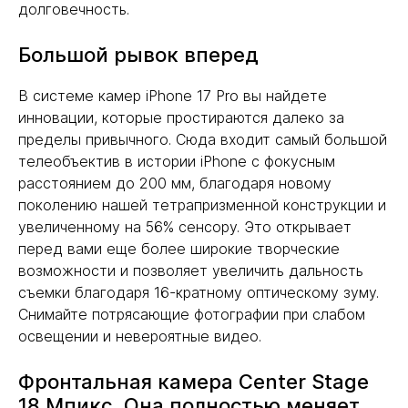
долговечность.
Большой рывок вперед
В системе камер iPhone 17 Pro вы найдете
инновации, которые простираются далеко за
пределы привычного. Сюда входит самый большой
телеобъектив в истории iPhone с фокусным
расстоянием до 200 мм, благодаря новому
поколению нашей тетрапризменной конструкции и
увеличенному на 56% сенсору. Это открывает
перед вами еще более широкие творческие
возможности и позволяет увеличить дальность
съемки благодаря 16-кратному оптическому зуму.
Снимайте потрясающие фотографии при слабом
освещении и невероятные видео.
Фронтальная камера Center Stage
18 Мпикс. Она полностью меняет