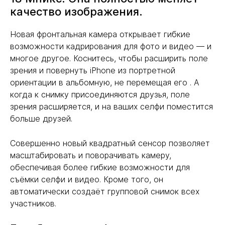
качество изображения.
Новая фронтальная камера открывает гибкие
возможности кадрирования для фото и видео — и
многое другое. Коснитесь, чтобы расширить поле
зрения и повернуть iPhone из портретной
ориентации в альбомную, не перемещая его . А
когда к снимку присоединяются друзья, поле
зрения расширяется, и на ваших селфи поместится
больше друзей.
Совершенно новый квадратный сенсор позволяет
масштабировать и поворачивать камеру,
обеспечивая более гибкие возможности для
съёмки селфи и видео. Кроме того, он
автоматически создаёт групповой снимок всех
участников.