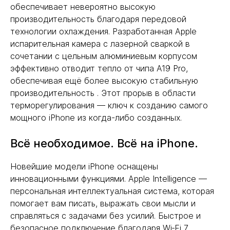
обеспечивает невероятно высокую
производительность благодаря передовой
технологии охлаждения. Разработанная Apple
испарительная камера с лазерной сваркой в
сочетании с цельным алюминиевым корпусом
эффективно отводит тепло от чипа A19 Pro,
обеспечивая ещё более высокую стабильную
производительность . Этот прорыв в области
терморегулирования — ключ к созданию самого
мощного iPhone из когда-либо созданных.
Всё необходимое. Всё на iPhone.
Новейшие модели iPhone оснащены
инновационными функциями. Apple Intelligence —
персональная интеллектуальная система, которая
помогает вам писать, выражать свои мысли и
справляться с задачами без усилий. Быстрое и
безопасное подключение благодаря Wi‑Fi 7,