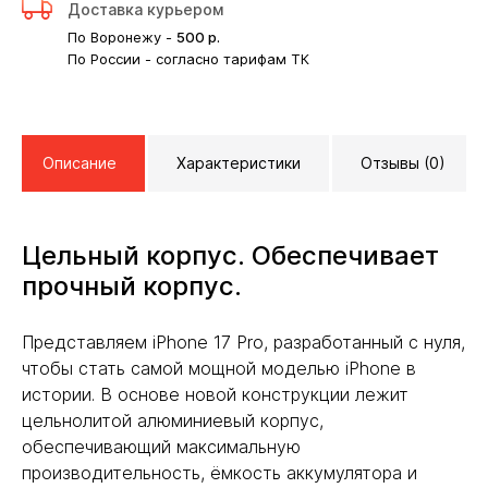
Доставка курьером
По Воронежу -
500
р.
По России - согласно тарифам ТК
Описание
Характеристики
Отзывы (0)
Цельный корпус. Обеспечивает
прочный корпус.
Представляем iPhone 17 Pro, разработанный с нуля,
чтобы стать самой мощной моделью iPhone в
истории. В основе новой конструкции лежит
цельнолитой алюминиевый корпус,
обеспечивающий максимальную
производительность, ёмкость аккумулятора и