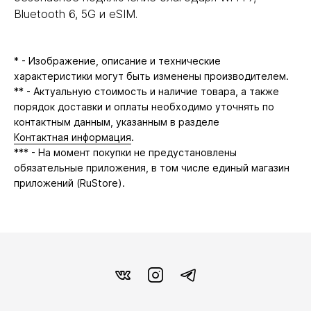
Bluetooth 6, 5G и eSIM.
* - Изображение, описание и технические
характеристики могут быть изменены производителем.
** - Актуальную стоимость и наличие товара, а также
порядок доставки и оплаты необходимо уточнять по
контактным данным, указанным в разделе
Контактная информация
.
*** - На момент покупки не предустановлены
обязательные приложения, в том числе единый магазин
приложений (RuStore).