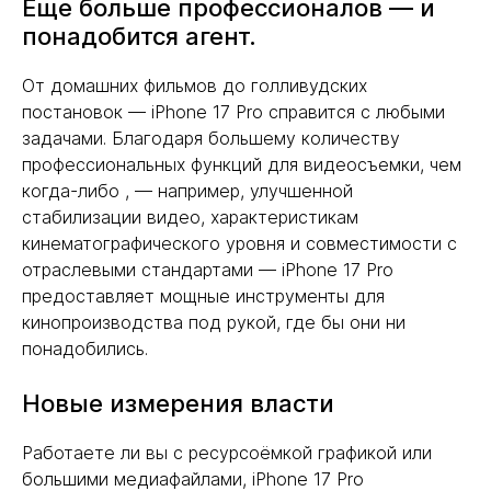
Еще больше профессионалов — и
понадобится агент.
От домашних фильмов до голливудских
постановок — iPhone 17 Pro справится с любыми
задачами. Благодаря большему количеству
профессиональных функций для видеосъемки, чем
когда-либо , — например, улучшенной
стабилизации видео, характеристикам
кинематографического уровня и совместимости с
отраслевыми стандартами — iPhone 17 Pro
предоставляет мощные инструменты для
кинопроизводства под рукой, где бы они ни
понадобились.
Новые измерения власти
Работаете ли вы с ресурсоёмкой графикой или
большими медиафайлами, iPhone 17 Pro