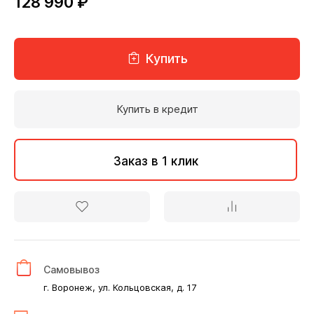
128 990 ₽
Купить
Купить в кредит
Заказ в 1 клик
Самовывоз
г. Воронеж, ул. Кольцовская, д. 17