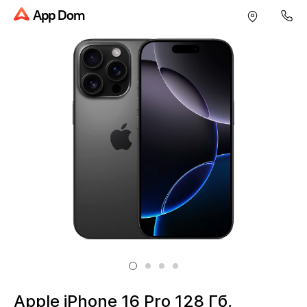
App Dom
Apple iPhone 16 Pro 128 Гб,