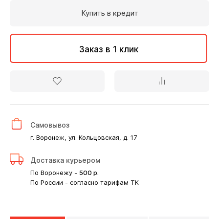
Купить в кредит
Заказ в 1 клик
Самовывоз
г. Воронеж, ул. Кольцовская, д. 17
Доставка курьером
По Воронежу -
500
р.
По России - согласно тарифам ТК