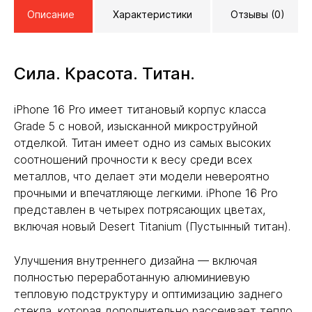
Описание
Характеристики
Отзывы (0)
Сила. Красота. Титан.
iPhone 16 Pro имеет титановый корпус класса
Grade 5 с новой, изысканной микроструйной
отделкой. Титан имеет одно из самых высоких
соотношений прочности к весу среди всех
металлов, что делает эти модели невероятно
прочными и впечатляюще легкими. iPhone 16 Pro
представлен в четырех потрясающих цветах,
включая новый Desert Titanium (Пустынный титан).
Улучшения внутреннего дизайна — включая
полностью переработанную алюминиевую
тепловую подструктуру и оптимизацию заднего
стекла, которая дополнительно рассеивает тепло