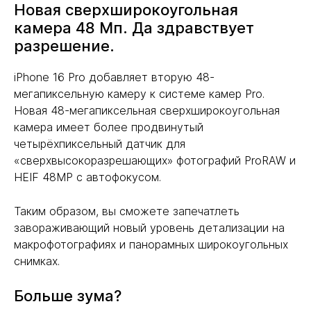
Новая сверхширокоугольная
камера 48 Мп. Да здравствует
разрешение.
iPhone 16 Pro добавляет вторую 48-
мегапиксельную камеру к системе камер Pro.
Новая 48-мегапиксельная сверхширокоугольная
камера имеет более продвинутый
четырёхпиксельный датчик для
«сверхвысокоразрешающих» фотографий ProRAW и
HEIF 48MP с автофокусом.
Таким образом, вы сможете запечатлеть
завораживающий новый уровень детализации на
макрофотографиях и панорамных широкоугольных
снимках.
Больше зума?