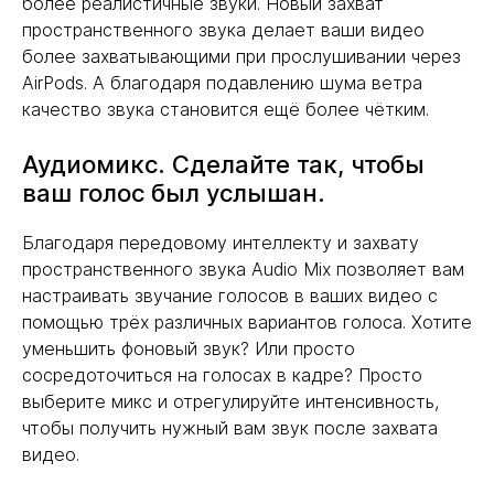
более реалистичные звуки. Новый захват
пространственного звука делает ваши видео
более захватывающими при прослушивании через
AirPods. А благодаря подавлению шума ветра
качество звука становится ещё более чётким.
Аудиомикс. Сделайте так, чтобы
ваш голос был услышан.
Благодаря передовому интеллекту и захвату
пространственного звука Audio Mix позволяет вам
настраивать звучание голосов в ваших видео с
помощью трёх различных вариантов голоса. Хотите
уменьшить фоновый звук? Или просто
сосредоточиться на голосах в кадре? Просто
выберите микс и отрегулируйте интенсивность,
чтобы получить нужный вам звук после захвата
видео.