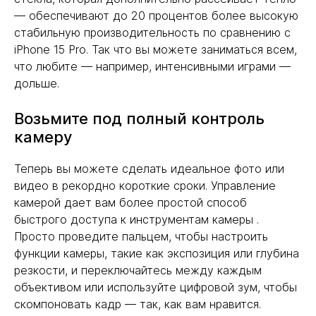
— обеспечивают до 20 процентов более высокую
стабильную производительность по сравнению с
iPhone 15 Pro. Так что вы можете заниматься всем,
что любите — например, интенсивными играми —
дольше.
Возьмите под полный контроль
камеру
Теперь вы можете сделать идеальное фото или
видео в рекордно короткие сроки. Управление
камерой дает вам более простой способ
быстрого доступа к инструментам камеры .
Просто проведите пальцем, чтобы настроить
функции камеры, такие как экспозиция или глубина
резкости, и переключайтесь между каждым
объективом или используйте цифровой зум, чтобы
скомпоновать кадр — так, как вам нравится.