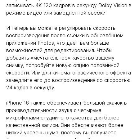
записывать 4K 120 кадров в секунду Dolby Vision в
режиме видео или замедленной съемки.
И теперь вы можете регулировать скорость
воспроизведения после съёмки в обновлённом
приложении Photos, что даёт вам больше
возможностей для редактирования. Чтобы
добавить «мечтательное» качество вашему
снимку, попробуйте новую опцию половинной
скорости. Или для кинематографического эффекта
замедлите его до воспроизведения со скоростью
24 кадра в секунду.
iPhone 16 также обеспечивает большой скачок в
производительности звука с четырьмя
микрофонами студийного качества для более
качественной записи. Они обеспечивают более
низкий уровень шума, поэтому вы получаете