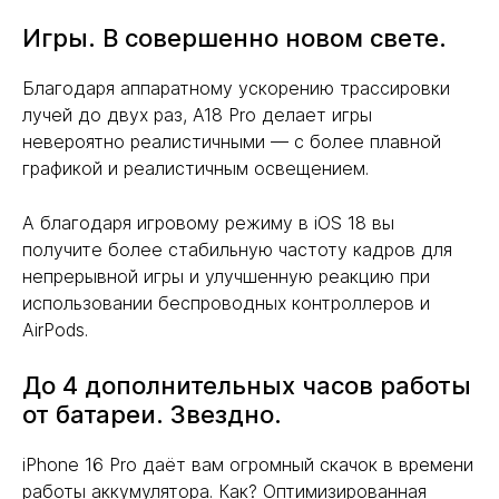
Игры. В совершенно новом свете.
Благодаря аппаратному ускорению трассировки
лучей до двух раз, A18 Pro делает игры
невероятно реалистичными — с более плавной
графикой и реалистичным освещением.
А благодаря игровому режиму в iOS 18 вы
получите более стабильную частоту кадров для
непрерывной игры и улучшенную реакцию при
использовании беспроводных контроллеров и
AirPods.
До 4 дополнительных часов работы
от батареи. Звездно.
iPhone 16 Pro даёт вам огромный скачок в времени
работы аккумулятора. Как? Оптимизированная