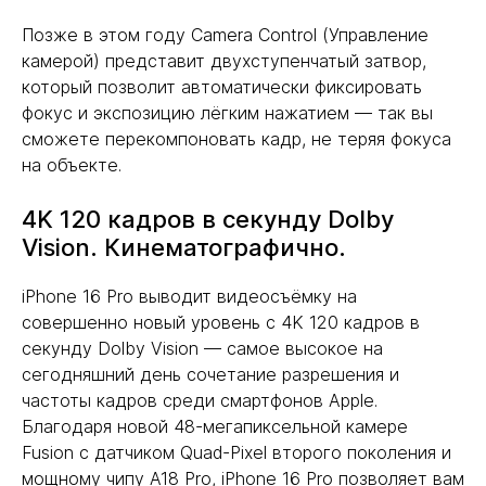
Позже в этом году Camera Control (Управление
камерой) представит двухступенчатый затвор,
который позволит автоматически фиксировать
фокус и экспозицию лёгким нажатием — так вы
сможете перекомпоновать кадр, не теряя фокуса
на объекте.
4K 120 кадров в секунду Dolby
Vision. Кинематографично.
iPhone 16 Pro выводит видеосъёмку на
совершенно новый уровень с 4K 120 кадров в
секунду Dolby Vision — самое высокое на
сегодняшний день сочетание разрешения и
частоты кадров среди смартфонов Apple.
Благодаря новой 48-мегапиксельной камере
Fusion с датчиком Quad-Pixel второго поколения и
мощному чипу A18 Pro, iPhone 16 Pro позволяет вам