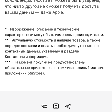
конфиденциальности вы можете быть уверены,
что никто другой не сможет получить доступ к
вашим данным — даже Apple.
* - Изображение, описание и технические
характеристики могут быть изменены производителем.
** - Актуальную стоимость и наличие товара, а также
порядок доставки и оплаты необходимо уточнять по
контактным данным, указанным в разделе
Контактная информация
.
*** - На момент покупки не предустановлены
обязательные приложения, в том числе единый магазин
приложений (RuStore).