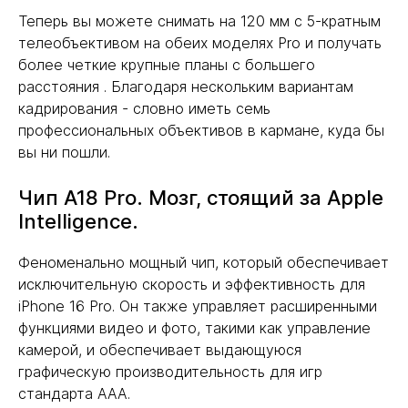
Теперь вы можете снимать на 120 мм с 5-кратным
телеобъективом на обеих моделях Pro и получать
более четкие крупные планы с большего
расстояния . Благодаря нескольким вариантам
кадрирования - словно иметь семь
профессиональных объективов в кармане, куда бы
вы ни пошли.
Чип A18 Pro. Мозг, стоящий за Apple
Intelligence.
Феноменально мощный чип, который обеспечивает
исключительную скорость и эффективность для
iPhone 16 Pro. Он также управляет расширенными
функциями видео и фото, такими как управление
камерой, и обеспечивает выдающуюся
графическую производительность для игр
стандарта AAA.