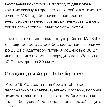
внутренняя конструкция подходит для более
крупных аккумуляторов, которые работают вместе
с чипом A18 Pro, обеспечивая невероятно
энергоэффективную производительность. Даже с
таким количеством новых возможностей.
Подключите новое зарядное устройство MagSafe
для еще более быстрой беспроводной зарядки —
до 25 Вт с адаптером питания мощностью 30 Вт
или выше, что позволяет зарядить устройство на
50 % примерно за 30 минут.
Создан для Apple Intelligence
iPhone 16 Pro создан для Apple Intelligence,
персональной интеллектуальной системы, которая
помогает вам писать, выражать себя и выполнять
задачи без усилий. Благодаря новаторской защите