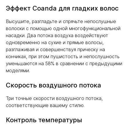
Эффект Coanda для гладких волос
Высушите, разгладьте и спрячьте непослушные
волоски с помощью одной многофункциональной
насадки. Два потока воздуха воздействуют
одновременно на сухие и прямые волосы,
разглаживая и совершенствуя прическу на
кончиках, при этом пушистость и непослушность
уменьшаются на 58% в сравнении с предыдущими
моделями.
Скорость воздушного потока
Три точные скорости воздушного потока,
соответствующие вашему стилю.
Контроль температуры