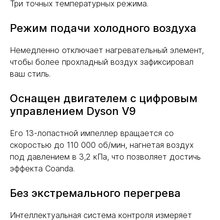
Три точных температурных режима.
Режим подачи холодного воздуха
Немедленно отключает нагревательный элемент,
чтобы более прохладный воздух зафиксировал
ваш стиль.
Оснащен двигателем с цифровым
управлением Dyson V9
Его 13-лопастной импеллер вращается со
скоростью до 110 000 об/мин, нагнетая воздух
под давлением в 3,2 кПа, что позволяет достичь
эффекта Coanda.
Без экстремального перегрева
Интеллектуальная система контроля измеряет