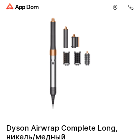
App Dom
Dyson Airwrap Complete Long,
никель/медный