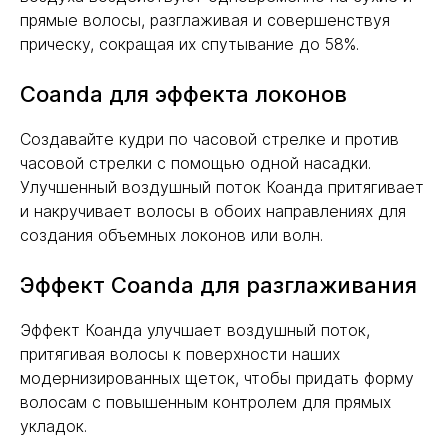
прямые волосы, разглаживая и совершенствуя
прическу, сокращая их спутывание до 58%.
Coanda для эффекта локонов
Создавайте кудри по часовой стрелке и против
часовой стрелки с помощью одной насадки.
Улучшенный воздушный поток Коанда притягивает
и накручивает волосы в обоих направлениях для
создания объемных локонов или волн.
Эффект Coanda для разглаживания
Эффект Коанда улучшает воздушный поток,
притягивая волосы к поверхности наших
модернизированных щеток, чтобы придать форму
волосам с повышенным контролем для прямых
укладок.