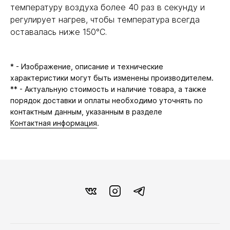
температуру воздуха более 40 раз в секунду и
регулирует нагрев, чтобы температура всегда
оставалась ниже 150°C.
* - Изображение, описание и технические
характеристики могут быть изменены производителем.
** - Актуальную стоимость и наличие товара, а также
порядок доставки и оплаты необходимо уточнять по
контактным данным, указанным в разделе
Контактная информация
.