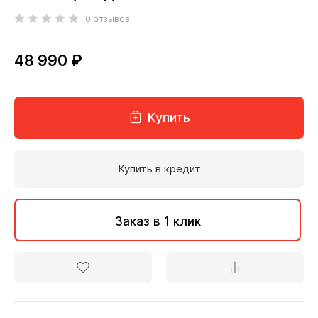
0 отзывов
48 990 ₽
Купить
Купить в кредит
Заказ в 1 клик